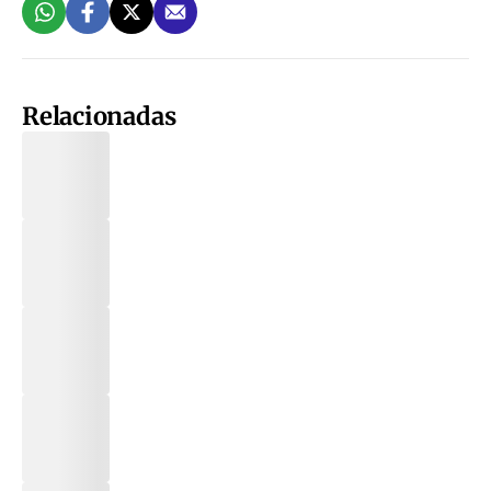
Relacionadas