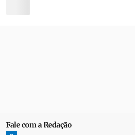
Fale com a Redação