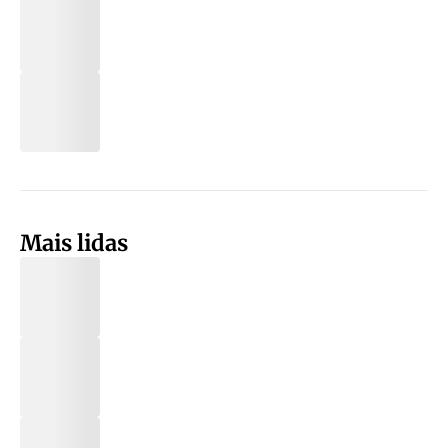
Mais lidas