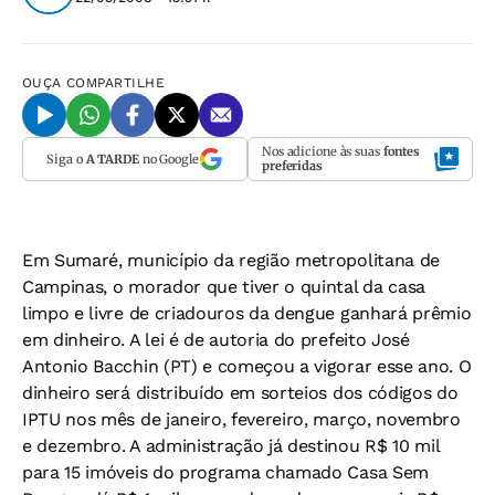
OUÇA
COMPARTILHE
Nos adicione às suas
fontes
Siga o
A TARDE
no Google
preferidas
Em Sumaré, município da região metropolitana de
Campinas, o morador que tiver o quintal da casa
limpo e livre de criadouros da dengue ganhará prêmio
em dinheiro. A lei é de autoria do prefeito José
Antonio Bacchin (PT) e começou a vigorar esse ano. O
dinheiro será distribuído em sorteios dos códigos do
IPTU nos mês de janeiro, fevereiro, março, novembro
e dezembro. A administração já destinou R$ 10 mil
para 15 imóveis do programa chamado Casa Sem