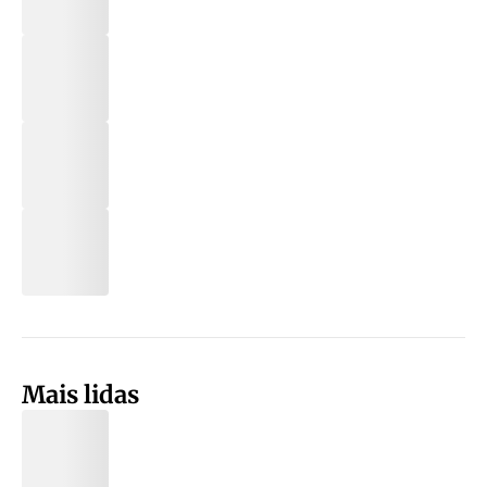
Mais lidas