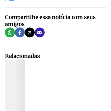
Compartilhe essa notícia com seus
amigos
Relacionadas