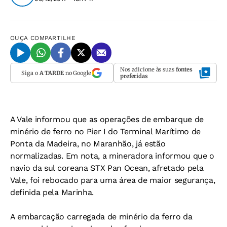
OUÇA
COMPARTILHE
Nos adicione às suas
fontes
Siga o
A TARDE
no Google
preferidas
A Vale informou que as operações de embarque de
minério de ferro no Pier I do Terminal Marítimo de
Ponta da Madeira, no Maranhão, já estão
normalizadas. Em nota, a mineradora informou que o
navio da sul coreana STX Pan Ocean, afretado pela
Vale, foi rebocado para uma área de maior segurança,
definida pela Marinha.
A embarcação carregada de minério da ferro da