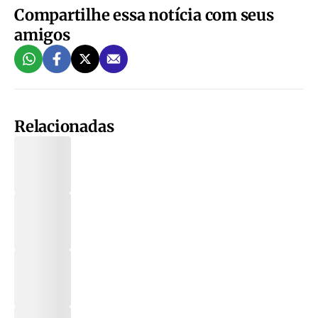
Compartilhe essa notícia com seus
amigos
Relacionadas