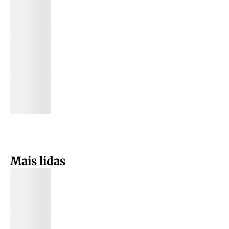
Mais lidas