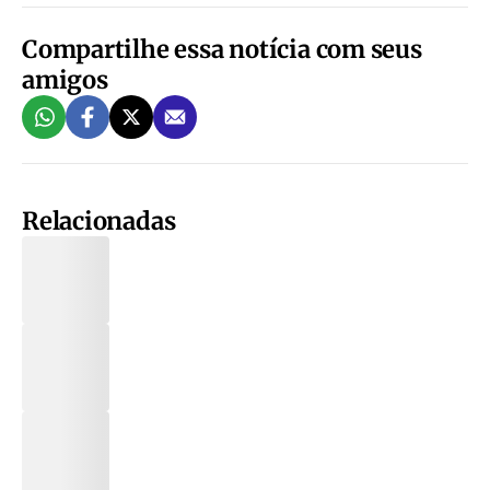
Compartilhe essa notícia com seus
amigos
Relacionadas