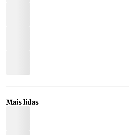
Mais lidas