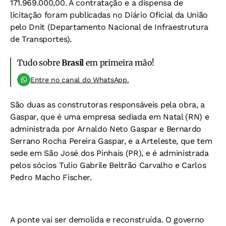
171.969.000,00. A contratação e a dispensa de
licitação foram publicadas no Diário Oficial da União
pelo Dnit (Departamento Nacional de Infraestrutura
de Transportes).
Tudo sobre
Brasil
em primeira mão!
Entre no canal do WhatsApp.
São duas as construtoras responsáveis pela obra, a
Gaspar, que é uma empresa sediada em Natal (RN) e
administrada por Arnaldo Neto Gaspar e Bernardo
Serrano Rocha Pereira Gaspar, e a Arteleste, que tem
sede em São José dos Pinhais (PR), e é administrada
pelos sócios Tulio Gabrile Beltrão Carvalho e Carlos
Pedro Macho Fischer.
A ponte vai ser demolida e reconstruída. O governo