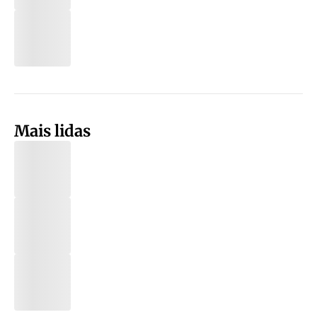
Mais lidas