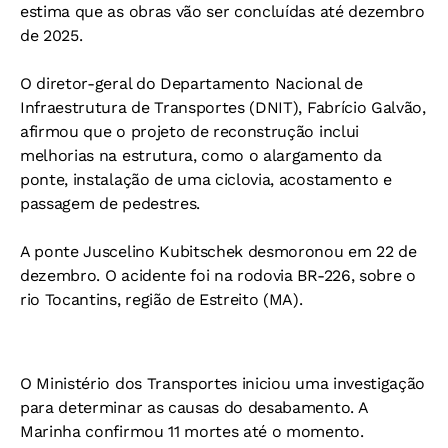
estima que as obras vão ser concluídas até dezembro
de 2025.
O diretor-geral do Departamento Nacional de
Infraestrutura de Transportes (DNIT), Fabrício Galvão,
afirmou que o projeto de reconstrução inclui
melhorias na estrutura, como o alargamento da
ponte, instalação de uma ciclovia, acostamento e
passagem de pedestres.
A ponte Juscelino Kubitschek desmoronou em 22 de
dezembro. O acidente foi na rodovia BR-226, sobre o
rio Tocantins, região de Estreito (MA).
O Ministério dos Transportes iniciou uma investigação
para determinar as causas do desabamento. A
Marinha confirmou 11 mortes até o momento.