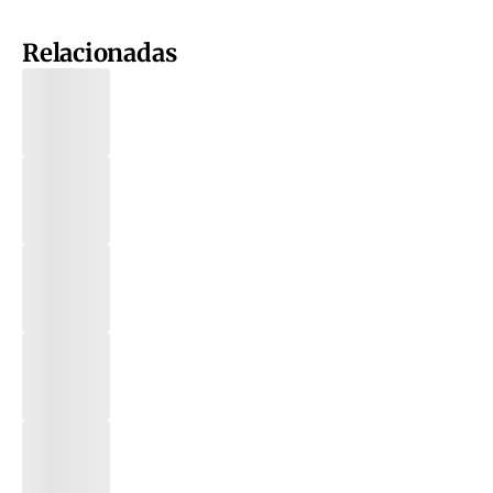
Relacionadas