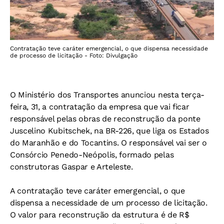
Contratação teve caráter emergencial, o que dispensa necessidade
de processo de licitação - Foto: Divulgação
O Ministério dos Transportes anunciou nesta terça-
feira, 31, a contratação da empresa que vai ficar
responsável pelas obras de reconstrução da ponte
Juscelino Kubitschek, na BR-226, que liga os Estados
do Maranhão e do Tocantins. O responsável vai ser o
Consórcio Penedo-Neópolis, formado pelas
construtoras Gaspar e Arteleste.
A contratação teve caráter emergencial, o que
dispensa a necessidade de um processo de licitação.
O valor para reconstrução da estrutura é de R$