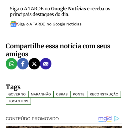
Siga o A TARDE no
Google Notícias
e receba os
principais destaques do dia.
Siga o A TARDE no Google Noticias
Compartilhe essa notícia com seus
amigos
Tags
GOVERNO
MARANHÃO
OBRAS
PONTE
RECONSTRUÇÃO
TOCANTINS