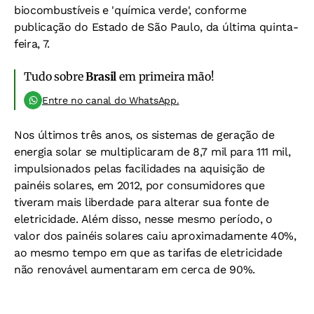
biocombustíveis e 'química verde', conforme
publicação do Estado de São Paulo, da última quinta-
feira, 7.
Tudo sobre
Brasil
em primeira mão!
Entre no canal do WhatsApp.
Nos últimos três anos, os sistemas de geração de
energia solar se multiplicaram de 8,7 mil para 111 mil,
impulsionados pelas facilidades na aquisição de
painéis solares, em 2012, por consumidores que
tiveram mais liberdade para alterar sua fonte de
eletricidade. Além disso, nesse mesmo período, o
valor dos painéis solares caiu aproximadamente 40%,
ao mesmo tempo em que as tarifas de eletricidade
não renovável aumentaram em cerca de 90%.