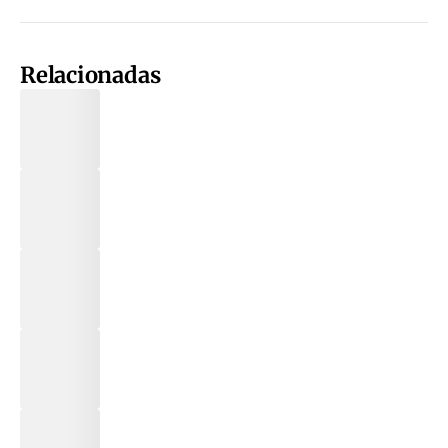
Relacionadas