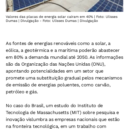
Valores das placas de energia solar caíram em 40% | Foto: Ulisses
Dumas | Divulgação - Foto: Ulisses Dumas | Divulgação
As fontes de energias renováveis como a solar, a
eólica, a geotérmica e a marítima poderão abastecer
em 80% a demanda mundial até 2050. As informações
são da Organização das Nações Unidas (ONU),
apontando potencialidades em um setor que
promete uma substituição gradual pelos mecanismos
de emissão de energias poluentes, como carvão,
petróleo e gás.
No caso do Brasil, um estudo do Instituto de
Tecnologia de Massachusetts (MIT) sobre pesquisa e
inovação vislumbra as empresas nacionais que estão
na fronteira tecnológica, em um trabalho com