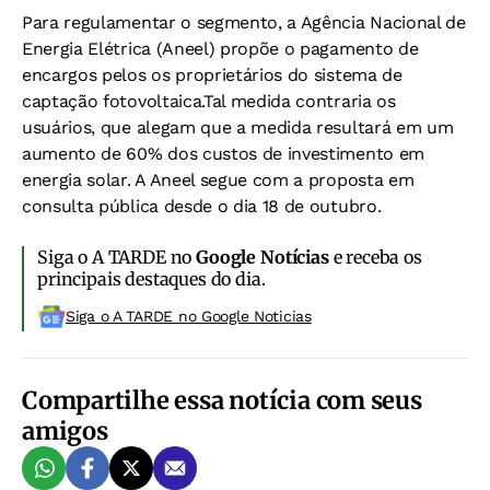
Para regulamentar o segmento, a Agência Nacional de
Energia Elétrica (Aneel) propõe o pagamento de
encargos pelos os proprietários do sistema de
captação fotovoltaica.Tal medida contraria os
usuários, que alegam que a medida resultará em um
aumento de 60% dos custos de investimento em
energia solar. A Aneel segue com a proposta em
consulta pública desde o dia 18 de outubro.
Siga o A TARDE no
Google Notícias
e receba os
principais destaques do dia.
Siga o A TARDE no Google Noticias
Compartilhe essa notícia com seus
amigos