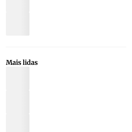
Mais lidas