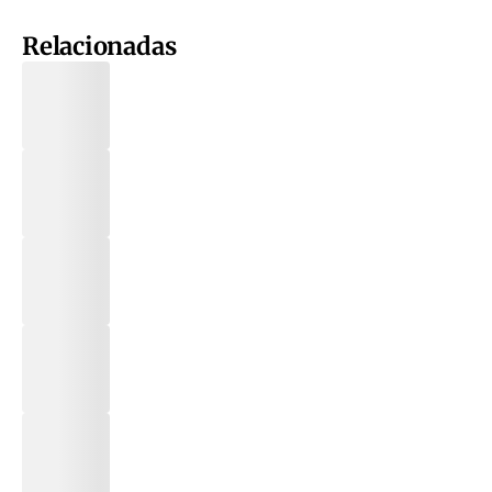
Relacionadas