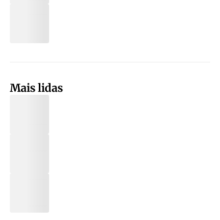
Mais lidas