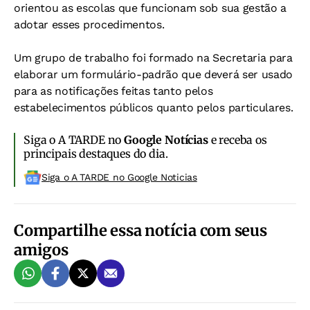
orientou as escolas que funcionam sob sua gestão a
adotar esses procedimentos.
Um grupo de trabalho foi formado na Secretaria para
elaborar um formulário-padrão que deverá ser usado
para as notificações feitas tanto pelos
estabelecimentos públicos quanto pelos particulares.
Siga o A TARDE no
Google Notícias
e receba os
principais destaques do dia.
Siga o A TARDE no Google Noticias
Compartilhe essa notícia com seus
amigos