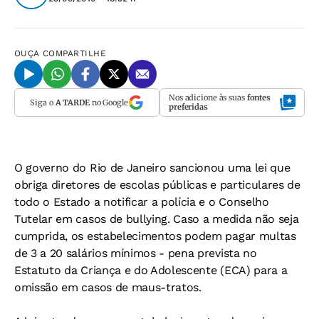
OUÇA
COMPARTILHE
Nos adicione às suas
fontes
Siga o
A TARDE
no Google
preferidas
O governo do Rio de Janeiro sancionou uma lei que
obriga diretores de escolas públicas e particulares de
todo o Estado a notificar a polícia e o Conselho
Tutelar em casos de bullying. Caso a medida não seja
cumprida, os estabelecimentos podem pagar multas
de 3 a 20 salários mínimos - pena prevista no
Estatuto da Criança e do Adolescente (ECA) para a
omissão em casos de maus-tratos.