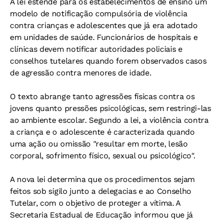
A lei estende para os estabelecimentos de ensino um
modelo de notificação compulsória de violência
contra crianças e adolescentes que já era adotado
em unidades de saúde. Funcionários de hospitais e
clínicas devem notificar autoridades policiais e
conselhos tutelares quando forem observados casos
de agressão contra menores de idade.
O texto abrange tanto agressões físicas contra os
jovens quanto pressões psicológicas, sem restringi-las
ao ambiente escolar. Segundo a lei, a violência contra
a criança e o adolescente é caracterizada quando
uma ação ou omissão "resultar em morte, lesão
corporal, sofrimento físico, sexual ou psicológico".
A nova lei determina que os procedimentos sejam
feitos sob sigilo junto a delegacias e ao Conselho
Tutelar, com o objetivo de proteger a vítima. A
Secretaria Estadual de Educação informou que já