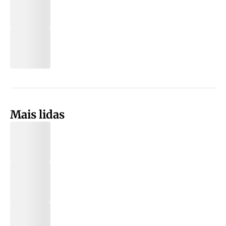
Mais lidas