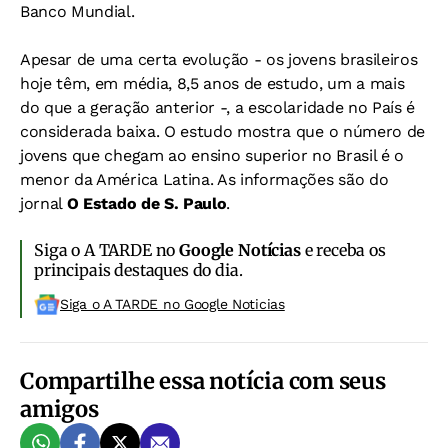
Banco Mundial.
Apesar de uma certa evolução - os jovens brasileiros
hoje têm, em média, 8,5 anos de estudo, um a mais
do que a geração anterior -, a escolaridade no País é
considerada baixa. O estudo mostra que o número de
jovens que chegam ao ensino superior no Brasil é o
menor da América Latina. As informações são do
jornal
O Estado de S. Paulo
.
Siga o A TARDE no
Google Notícias
e receba os
principais destaques do dia.
Siga o A TARDE no Google Noticias
Compartilhe essa notícia com seus
amigos