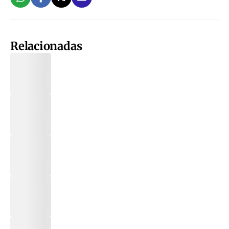
Relacionadas