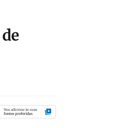
 de
Nos adicione às suas
fontes preferidas