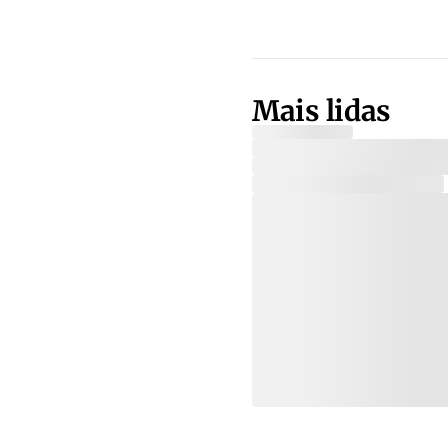
Mais lidas