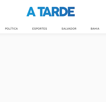
POLÍTICA
ESPORTES
SALVADOR
BAHIA