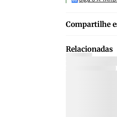
Compartilhe e
Relacionadas