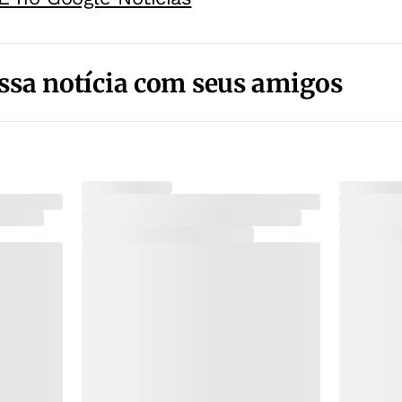
ssa notícia com seus amigos