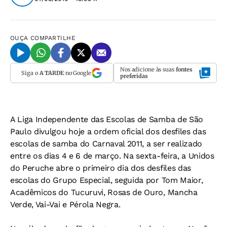
OUÇA
COMPARTILHE
Nos adicione às suas
fontes
Siga o
A TARDE
no Google
preferidas
A Liga Independente das Escolas de Samba de São
Paulo divulgou hoje a ordem oficial dos desfiles das
escolas de samba do Carnaval 2011, a ser realizado
entre os dias 4 e 6 de março. Na sexta-feira, a Unidos
do Peruche abre o primeiro dia dos desfiles das
escolas do Grupo Especial, seguida por Tom Maior,
Acadêmicos do Tucuruvi, Rosas de Ouro, Mancha
Verde, Vai-Vai e Pérola Negra.