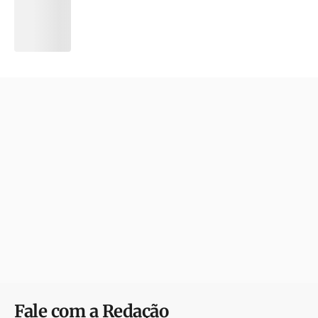
Fale com a Redação