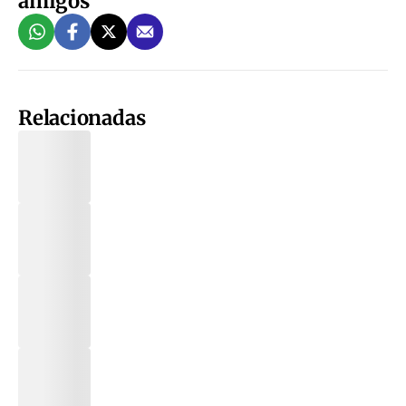
amigos
Relacionadas