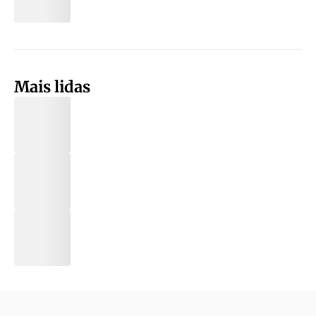
Mais lidas