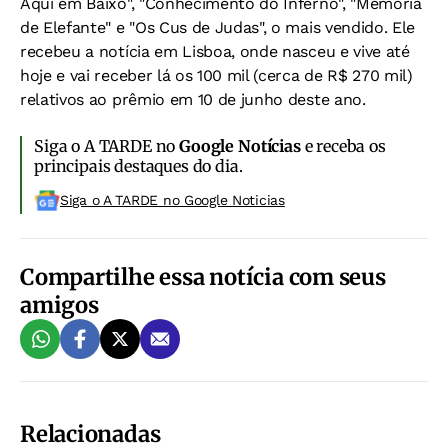
Aqui em Baixo", "Conhecimento do Inferno", "Memória
de Elefante" e "Os Cus de Judas", o mais vendido. Ele
recebeu a notícia em Lisboa, onde nasceu e vive até
hoje e vai receber lá os 100 mil (cerca de R$ 270 mil)
relativos ao prêmio em 10 de junho deste ano.
Siga o A TARDE no
Google Notícias
e receba os
principais destaques do dia.
Siga o A TARDE no Google Noticias
Compartilhe essa notícia com seus
amigos
Relacionadas