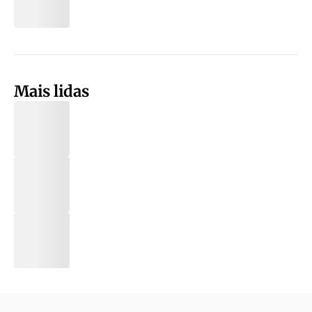
Mais lidas