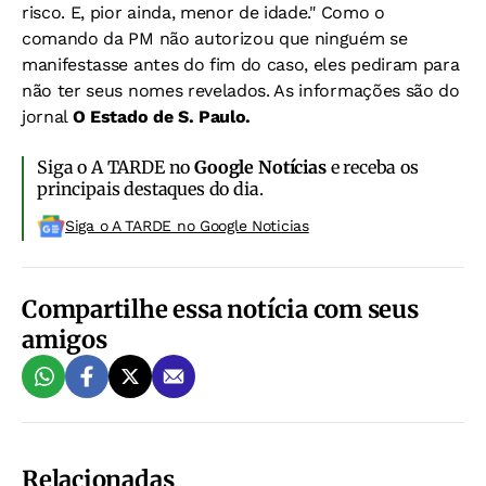
risco. E, pior ainda, menor de idade." Como o
comando da PM não autorizou que ninguém se
manifestasse antes do fim do caso, eles pediram para
não ter seus nomes revelados. As informações são do
jornal
O Estado de S. Paulo.
Siga o A TARDE no
Google Notícias
e receba os
principais destaques do dia.
Siga o A TARDE no Google Noticias
Compartilhe essa notícia com seus
amigos
Relacionadas