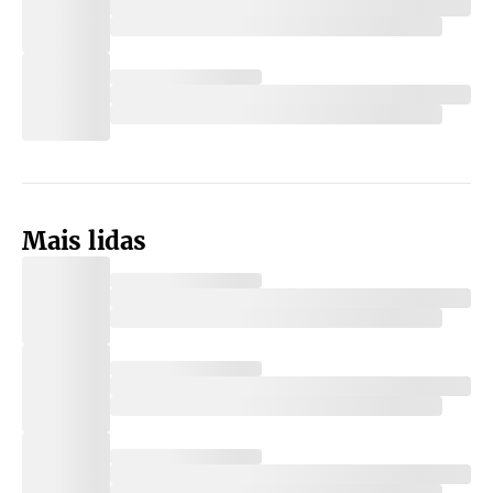
Mais lidas