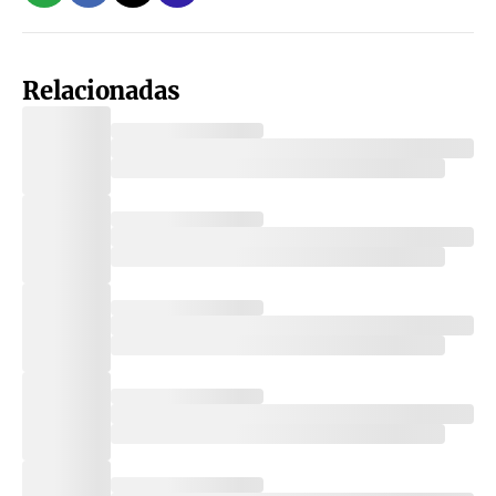
Relacionadas