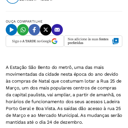
OUÇA
COMPARTILHE
Nos adicione às suas
fontes
Siga o
A TARDE
no Google
preferidas
A Estação São Bento do metrô, uma das mais
movimentadas da cidade nesta época do ano devido
às compras de Natal que costumam lotar a Rua 25 de
Março, um dos mais populares centros de compras
da capital paulista, vai ampliar, a partir de amanhã, os
horários de funcionamento dos seus acessos Ladeira
Porto Geral e Boa Vista. As saídas dão acesso à rua 25
de Março e ao Mercado Municipal. As mudanças serão
mantidas até o dia 24 de dezembro.