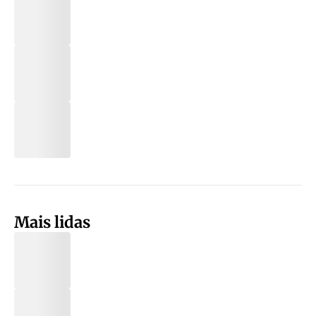
Mais lidas