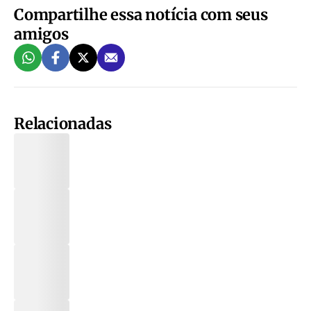
Compartilhe essa notícia com seus
amigos
Relacionadas