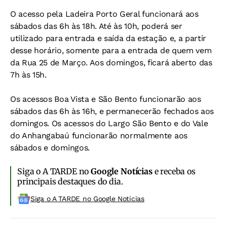
O acesso pela Ladeira Porto Geral funcionará aos
sábados das 6h às 18h. Até às 10h, poderá ser
utilizado para entrada e saída da estação e, a partir
desse horário, somente para a entrada de quem vem
da Rua 25 de Março. Aos domingos, ficará aberto das
7h às 15h.
Os acessos Boa Vista e São Bento funcionarão aos
sábados das 6h às 16h, e permanecerão fechados aos
domingos. Os acessos do Largo São Bento e do Vale
do Anhangabaú funcionarão normalmente aos
sábados e domingos.
Siga o A TARDE no
Google Notícias
e receba os
principais destaques do dia.
Siga o A TARDE no Google Noticias