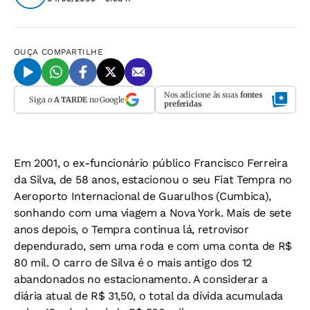
OUÇA
COMPARTILHE
Nos adicione às suas
fontes
Siga o
A TARDE
no Google
preferidas
Em 2001, o ex-funcionário público Francisco Ferreira
da Silva, de 58 anos, estacionou o seu Fiat Tempra no
Aeroporto Internacional de Guarulhos (Cumbica),
sonhando com uma viagem a Nova York. Mais de sete
anos depois, o Tempra continua lá, retrovisor
dependurado, sem uma roda e com uma conta de R$
80 mil. O carro de Silva é o mais antigo dos 12
abandonados no estacionamento. A considerar a
diária atual de R$ 31,50, o total da dívida acumulada