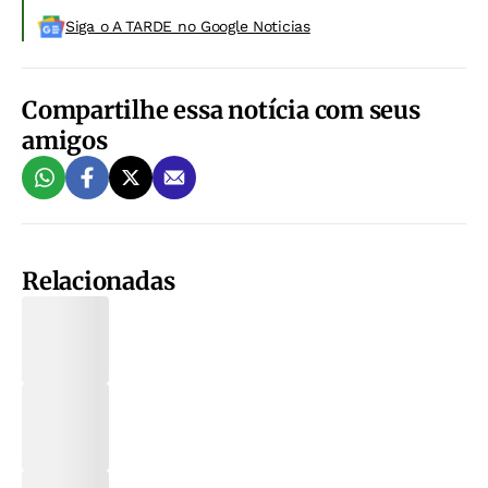
Siga o A TARDE no Google Noticias
Compartilhe essa notícia com seus
amigos
Relacionadas