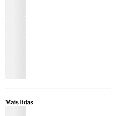
Mais lidas