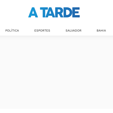
POLÍTICA
ESPORTES
SALVADOR
BAHIA