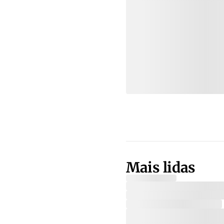
Mais lidas