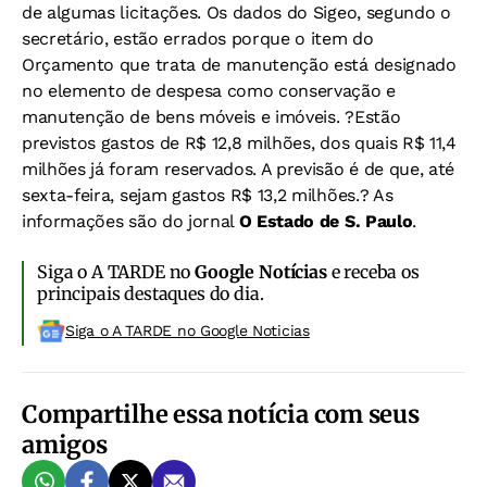
de algumas licitações. Os dados do Sigeo, segundo o
secretário, estão errados porque o item do
Orçamento que trata de manutenção está designado
no elemento de despesa como conservação e
manutenção de bens móveis e imóveis. ?Estão
previstos gastos de R$ 12,8 milhões, dos quais R$ 11,4
milhões já foram reservados. A previsão é de que, até
sexta-feira, sejam gastos R$ 13,2 milhões.? As
informações são do jornal
O Estado de S. Paulo
.
Siga o A TARDE no
Google Notícias
e receba os
principais destaques do dia.
Siga o A TARDE no Google Noticias
Compartilhe essa notícia com seus
amigos