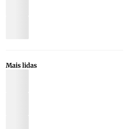
Mais lidas