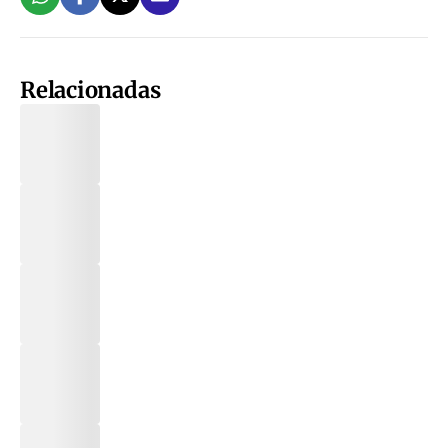
Relacionadas