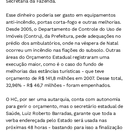
Secretaria da Fazenda.
Esse dinheiro poderia ser gasto em equipamentos
anti-incêndio, portas corta-fogo e outras melhorias.
Desde 2005, o Departamento de Controle do Uso de
Imóveis (Contru), da Prefeitura, pede adequações no
prédio dos ambulatórios, onde na véspera de Natal
ocorreu um incêndio nas fiações do subsolo. Outras
áreas do Orçamento Estadual registraram uma
execução maior, como é o caso do fundo de
melhorias das estâncias turísticas - que teve
orçamento de R$ 141,8 milhões em 2007. Desse total,
32,96% - R$ 46,7 milhões - foram empenhados.
O HC, por ser uma autarquia, conta com autonomia
para gerir o orçamento, mas o secretário estadual de
Saúde, Luiz Roberto Barradas, garante que toda a
verba endereçada pelo Estado será usada nas
próximas 48 horas - bastando para isso a finalização