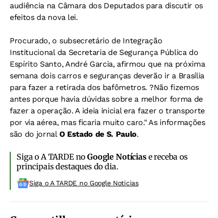
audiência na Câmara dos Deputados para discutir os
efeitos da nova lei.
Procurado, o subsecretário de Integração
Institucional da Secretaria de Segurança Pública do
Espírito Santo, André Garcia, afirmou que na próxima
semana dois carros e seguranças deverão ir a Brasília
para fazer a retirada dos bafômetros. ?Não fizemos
antes porque havia dúvidas sobre a melhor forma de
fazer a operação. A ideia inicial era fazer o transporte
por via aérea, mas ficaria muito caro." As informações
são do jornal
O Estado de S. Paulo
.
Siga o A TARDE no
Google Notícias
e receba os
principais destaques do dia.
Siga o A TARDE no Google Noticias