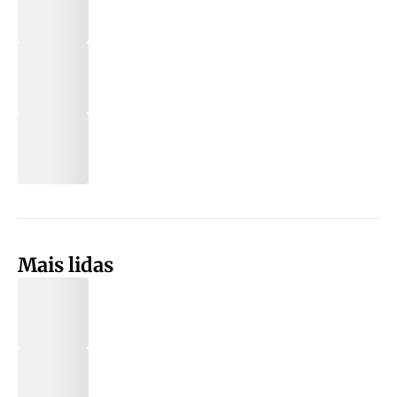
Mais lidas