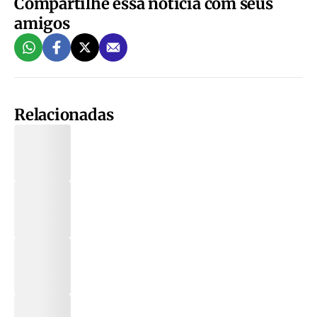
Compartilhe essa notícia com seus
amigos
Relacionadas