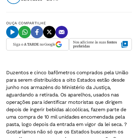
OUÇA
COMPARTILHE
Nos adicione às suas
fontes
Siga o
A TARDE
no Google
preferidas
Duzentos e cinco bafômetros comprados pela União
para serem distribuídos a oito Estados estão desde
junho nos armazéns do Ministério da Justiça,
aguardando a retirada. Os aparelhos, usados nas
operações para identificar motoristas que dirigem
depois de ingerir bebidas alcoólicas, fazem parte de
uma compra de 10 mil unidades encomendada pela
pasta, logo depois da entrada em vigor da lei seca. ?
Gostaríamos não só que os Estados buscassem os