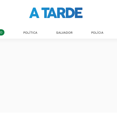
DO
POLÍTICA
SALVADOR
POLÍCIA