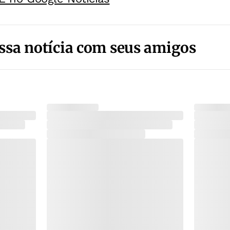
ssa notícia com seus amigos