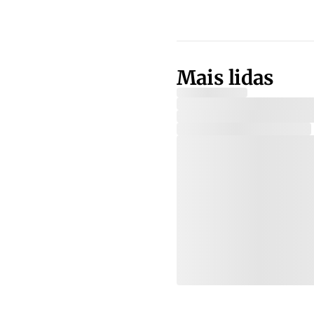
Mais lidas