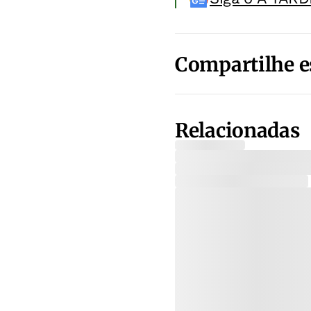
Compartilhe e
Relacionadas