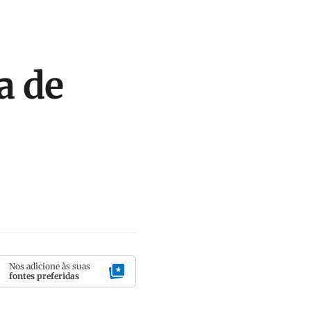
a de
Nos adicione às suas
fontes preferidas