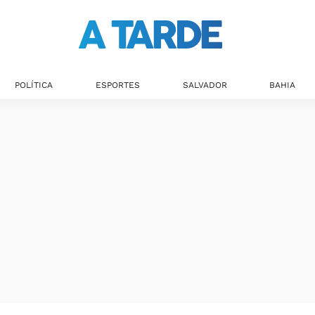
POLÍTICA
ESPORTES
SALVADOR
BAHIA