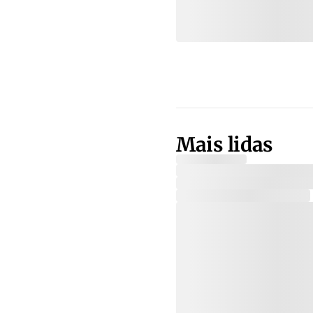
Mais lidas