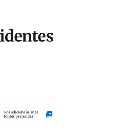
cidentes
Nos adicione às suas
fontes preferidas