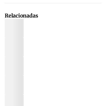
Relacionadas