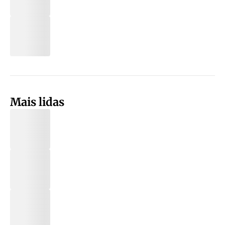
Mais lidas