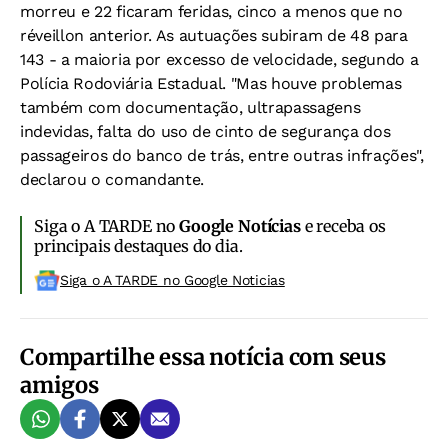
morreu e 22 ficaram feridas, cinco a menos que no
réveillon anterior. As autuações subiram de 48 para
143 - a maioria por excesso de velocidade, segundo a
Polícia Rodoviária Estadual. "Mas houve problemas
também com documentação, ultrapassagens
indevidas, falta do uso de cinto de segurança dos
passageiros do banco de trás, entre outras infrações",
declarou o comandante.
Siga o A TARDE no
Google Notícias
e receba os
principais destaques do dia.
Siga o A TARDE no Google Noticias
Compartilhe essa notícia com seus
amigos