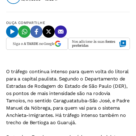
OUÇA
COMPARTILHE
Nos adicione às suas
fontes
Siga o
A TARDE
no Google
preferidas
O tráfego continua intenso para quem volta do litoral
para a capital paulista. Segundo o Departamento de
Estradas de Rodagem do Estado de São Paulo (DER),
os pontos de mais intensidade são na rodovia
Tamoios, no sentido Caraguatatuba-São José, e Padre
Manuel da Nóbrega, para quem vai para o sistema
Anchieta-Imigrantes. Há tráfego intenso também no
trecho de Bertioga ao Guarujá.