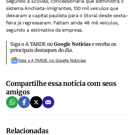
Segundo a Ecovias, concessionária que administra o
sistema Anchieta-Imigrantes, 130 mil veículos que
deixaram a capital paulista para o litoral desde sexta-
feira já regressaram. Faltam ainda 48 mil veículos,
segundo a estimativa da empresa.
Siga o A TARDE no
Google Notícias
e receba os
principais destaques do dia.
Siga o A TARDE no Google Noticias
Compartilhe essa notícia com seus
amigos
Relacionadas