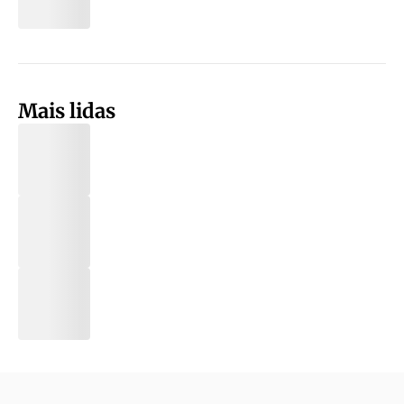
Mais lidas