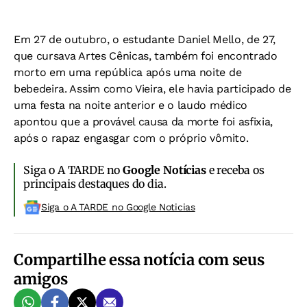
Em 27 de outubro, o estudante Daniel Mello, de 27,
que cursava Artes Cênicas, também foi encontrado
morto em uma república após uma noite de
bebedeira. Assim como Vieira, ele havia participado de
uma festa na noite anterior e o laudo médico
apontou que a provável causa da morte foi asfixia,
após o rapaz engasgar com o próprio vômito.
Siga o A TARDE no
Google Notícias
e receba os
principais destaques do dia.
Siga o A TARDE no Google Noticias
Compartilhe essa notícia com seus
amigos