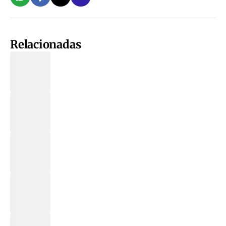
Relacionadas