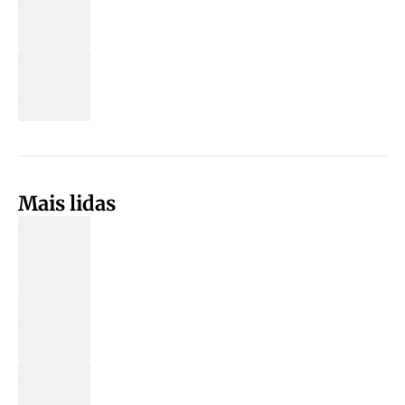
Mais lidas