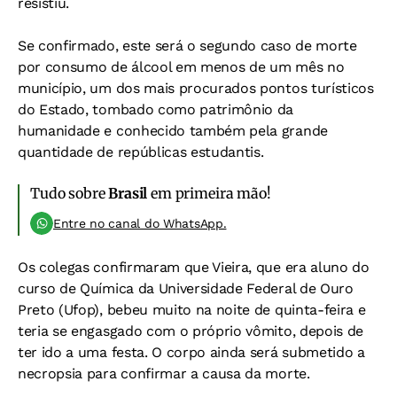
resistiu.
Se confirmado, este será o segundo caso de morte
por consumo de álcool em menos de um mês no
município, um dos mais procurados pontos turísticos
do Estado, tombado como patrimônio da
humanidade e conhecido também pela grande
quantidade de repúblicas estudantis.
Tudo sobre
Brasil
em primeira mão!
Entre no canal do WhatsApp.
Os colegas confirmaram que Vieira, que era aluno do
curso de Química da Universidade Federal de Ouro
Preto (Ufop), bebeu muito na noite de quinta-feira e
teria se engasgado com o próprio vômito, depois de
ter ido a uma festa. O corpo ainda será submetido a
necropsia para confirmar a causa da morte.