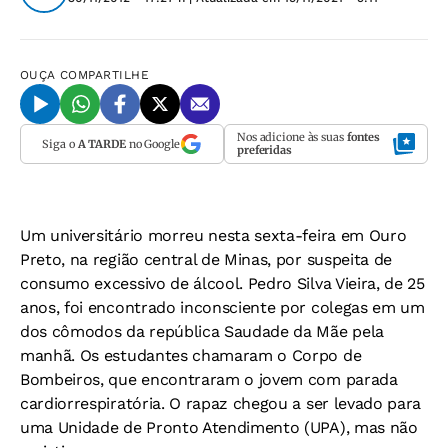
OUÇA
COMPARTILHE
Nos adicione às suas
fontes
Siga o
A TARDE
no Google
preferidas
Um universitário morreu nesta sexta-feira em Ouro
Preto, na região central de Minas, por suspeita de
consumo excessivo de álcool. Pedro Silva Vieira, de 25
anos, foi encontrado inconsciente por colegas em um
dos cômodos da república Saudade da Mãe pela
manhã. Os estudantes chamaram o Corpo de
Bombeiros, que encontraram o jovem com parada
cardiorrespiratória. O rapaz chegou a ser levado para
uma Unidade de Pronto Atendimento (UPA), mas não