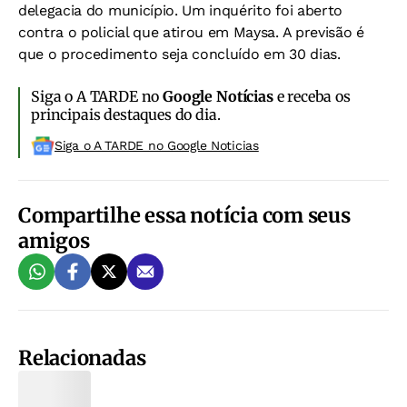
delegacia do município. Um inquérito foi aberto
contra o policial que atirou em Maysa. A previsão é
que o procedimento seja concluído em 30 dias.
Siga o A TARDE no
Google Notícias
e receba os
principais destaques do dia.
Siga o A TARDE no Google Noticias
Compartilhe essa notícia com seus
amigos
Relacionadas