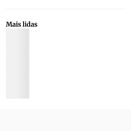
Mais lidas