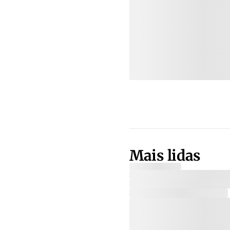
Mais lidas