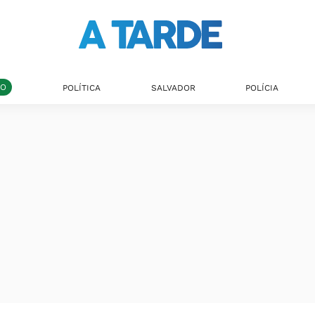
DO
POLÍTICA
SALVADOR
POLÍCIA