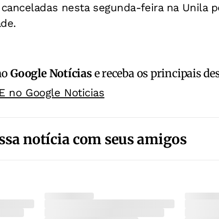
canceladas nesta segunda-feira na Unila p
ade.
no
Google Notícias
e receba os principais de
E no Google Noticias
ssa notícia com seus amigos