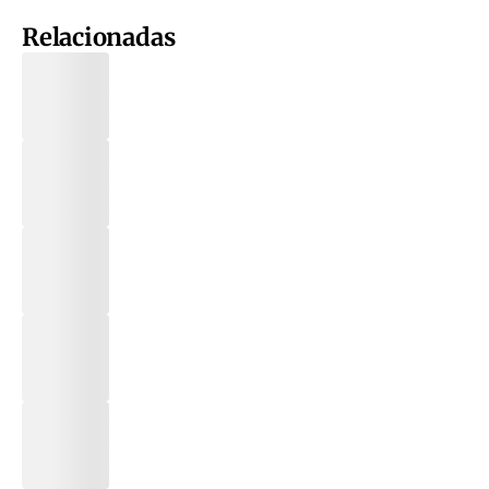
Relacionadas