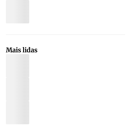
Mais lidas