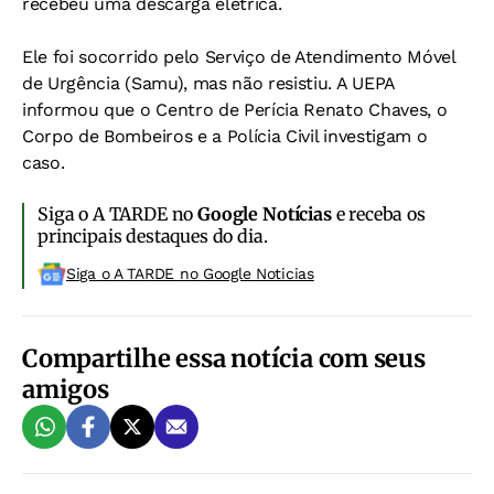
recebeu uma descarga elétrica.
Ele foi socorrido pelo Serviço de Atendimento Móvel
de Urgência (Samu), mas não resistiu. A UEPA
informou que o Centro de Perícia Renato Chaves, o
Corpo de Bombeiros e a Polícia Civil investigam o
caso.
Siga o A TARDE no
Google Notícias
e receba os
principais destaques do dia.
Siga o A TARDE no Google Noticias
Compartilhe essa notícia com seus
amigos