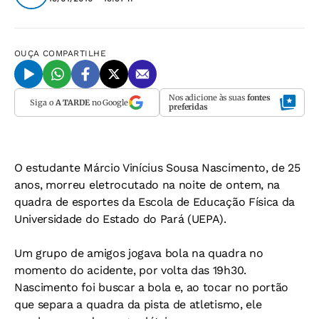
OUÇA
COMPARTILHE
Nos adicione às suas
fontes
Siga o
A TARDE
no Google
preferidas
O estudante Márcio Vinícius Sousa Nascimento, de 25
anos, morreu eletrocutado na noite de ontem, na
quadra de esportes da Escola de Educação Física da
Universidade do Estado do Pará (UEPA).
Um grupo de amigos jogava bola na quadra no
momento do acidente, por volta das 19h30.
Nascimento foi buscar a bola e, ao tocar no portão
que separa a quadra da pista de atletismo, ele