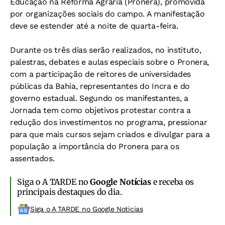
Educação na Reforma Agrária (Pronera), promovida
por organizações sociais do campo. A manifestação
deve se estender até a noite de quarta-feira.
Durante os três dias serão realizados, no instituto,
palestras, debates e aulas especiais sobre o Pronera,
com a participação de reitores de universidades
públicas da Bahia, representantes do Incra e do
governo estadual. Segundo os manifestantes, a
Jornada tem como objetivos protestar contra a
redução dos investimentos no programa, pressionar
para que mais cursos sejam criados e divulgar para a
população a importância do Pronera para os
assentados.
Siga o A TARDE no
Google Notícias
e receba os
principais destaques do dia.
Siga o A TARDE no Google Noticias