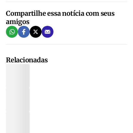
Compartilhe essa notícia com seus
amigos
Relacionadas