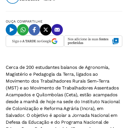
OUÇA
COMPARTILHE
Nos adicione às suas
fontes
Siga o
A TARDE
no Google
preferidas
Cerca de 200 estudantes baianos de Agronomia,
Magistério e Pedagogia da Terra, ligados ao
Movimento dos Trabalhadores Rurais Sem-Terra
(MST) e ao Movimento de Trabalhadores Assentados
Acampados e Quilombolas (Ceta), estão acampados
desde a manhã de hoje na sede do Instituto Nacional
de Colonização e Reforma Agrária (Incra), em
Salvador. O objetivo é apoiar a Jornada Nacional em
Defesa da Educação e do Programa Nacional de