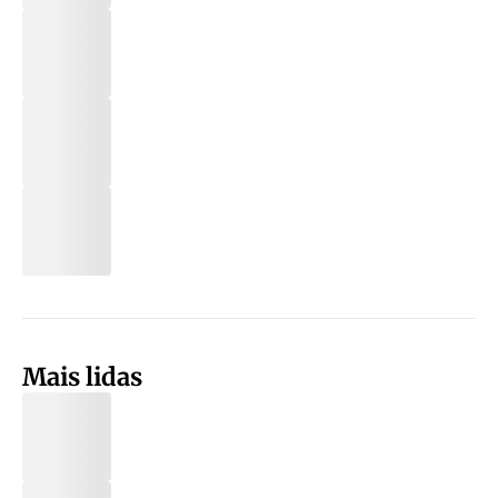
Mais lidas