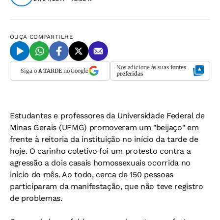
OUÇA
COMPARTILHE
Nos adicione às suas
fontes
Siga o
A TARDE
no Google
preferidas
Estudantes e professores da Universidade Federal de
Minas Gerais (UFMG) promoveram um "beijaço" em
frente à reitoria da instituição no início da tarde de
hoje. O carinho coletivo foi um protesto contra a
agressão a dois casais homossexuais ocorrida no
início do mês. Ao todo, cerca de 150 pessoas
participaram da manifestação, que não teve registro
de problemas.