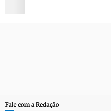
Fale com a Redação