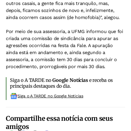
outros casais, a gente fica mais tranquilo, mas,
depois, ficamos sozinhos de novo e, infelizmente,
ainda ocorrem casos assim (de homofobia)", alegou.
Por meio de sua assessoria, a UFMG informou que foi
criada uma comissão de sindicância para apurar as
agressões ocorridas na festa da Fale. A apuração
ainda está em andamento e, ainda segundo a
assessoria, a comissão tem 30 dias para concluir o
procedimento, prorrogáveis por mais 30 dias.
Siga o A TARDE no
Google Notícias
e receba os
principais destaques do dia.
Siga o A TARDE no Google Noticias
Compartilhe essa notícia com seus
amigos