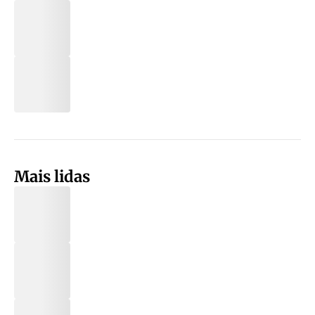
Mais lidas