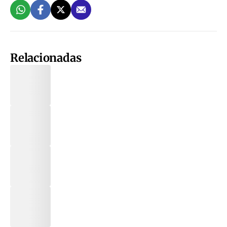
Relacionadas