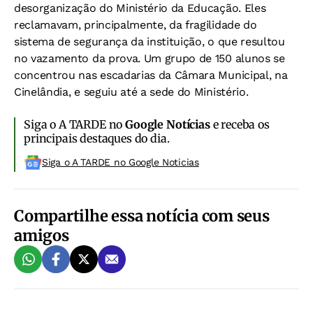
desorganização do Ministério da Educação. Eles
reclamavam, principalmente, da fragilidade do
sistema de segurança da instituição, o que resultou
no vazamento da prova. Um grupo de 150 alunos se
concentrou nas escadarias da Câmara Municipal, na
Cinelândia, e seguiu até a sede do Ministério.
Siga o A TARDE no
Google Notícias
e receba os
principais destaques do dia.
Siga o A TARDE no Google Noticias
Compartilhe essa notícia com seus
amigos