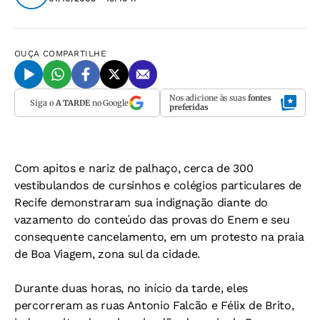
OUÇA
COMPARTILHE
Nos adicione às suas
fontes
Siga o
A TARDE
no Google
preferidas
Com apitos e nariz de palhaço, cerca de 300
vestibulandos de cursinhos e colégios particulares de
Recife demonstraram sua indignação diante do
vazamento do conteúdo das provas do Enem e seu
consequente cancelamento, em um protesto na praia
de Boa Viagem, zona sul da cidade.
Durante duas horas, no início da tarde, eles
percorreram as ruas Antonio Falcão e Félix de Brito,