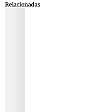
Relacionadas