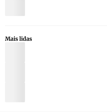
Mais lidas