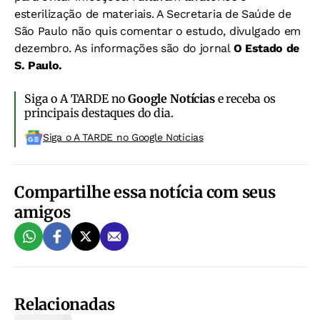
esterilização de materiais. A Secretaria de Saúde de
São Paulo não quis comentar o estudo, divulgado em
dezembro. As informações são do jornal
O Estado de
S. Paulo.
Siga o A TARDE no
Google Notícias
e receba os
principais destaques do dia.
Siga o A TARDE no Google Noticias
Compartilhe essa notícia com seus
amigos
Relacionadas