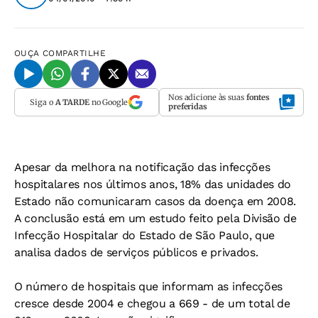
OUÇA
COMPARTILHE
Nos adicione às suas
fontes
Siga o
A TARDE
no Google
preferidas
Apesar da melhora na notificação das infecções
hospitalares nos últimos anos, 18% das unidades do
Estado não comunicaram casos da doença em 2008.
A conclusão está em um estudo feito pela Divisão de
Infecção Hospitalar do Estado de São Paulo, que
analisa dados de serviços públicos e privados.
O número de hospitais que informam as infecções
cresce desde 2004 e chegou a 669 - de um total de