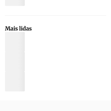
Mais lidas