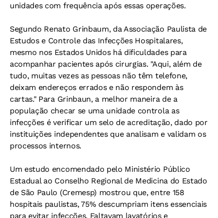
unidades com frequência após essas operações.
Segundo Renato Grinbaum, da Associação Paulista de
Estudos e Controle das Infecções Hospitalares,
mesmo nos Estados Unidos há dificuldades para
acompanhar pacientes após cirurgias. "Aqui, além de
tudo, muitas vezes as pessoas não têm telefone,
deixam endereços errados e não respondem às
cartas." Para Grinbaun, a melhor maneira de a
população checar se uma unidade controla as
infecções é verificar um selo de acreditação, dado por
instituições independentes que analisam e validam os
processos internos.
Um estudo encomendado pelo Ministério Público
Estadual ao Conselho Regional de Medicina do Estado
de São Paulo (Cremesp) mostrou que, entre 158
hospitais paulistas, 75% descumpriam itens essenciais
para evitar infecções. Faltavam lavatórios e