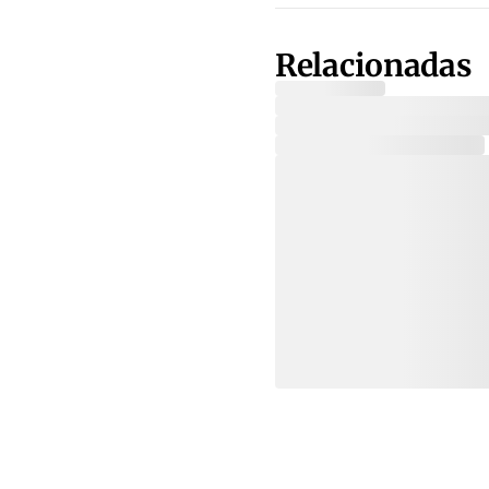
Relacionadas