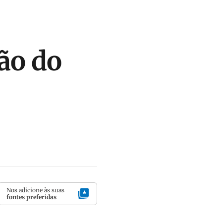
ão do
Nos adicione às suas
fontes preferidas