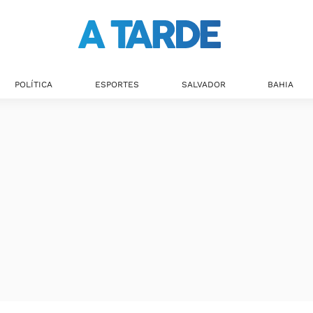
POLÍTICA
ESPORTES
SALVADOR
BAHIA