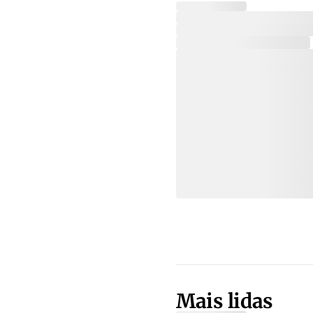
Mais lidas