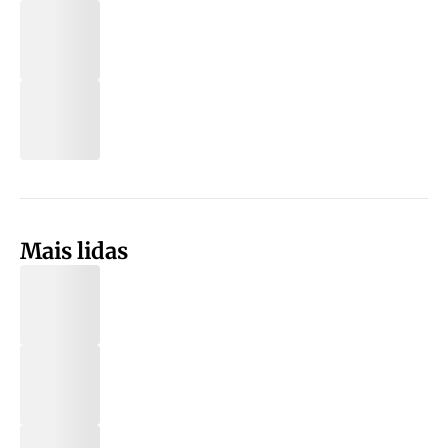
Mais lidas