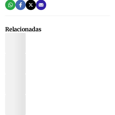
Relacionadas