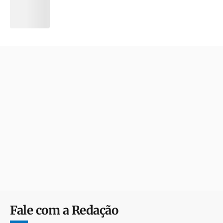
Fale com a Redação