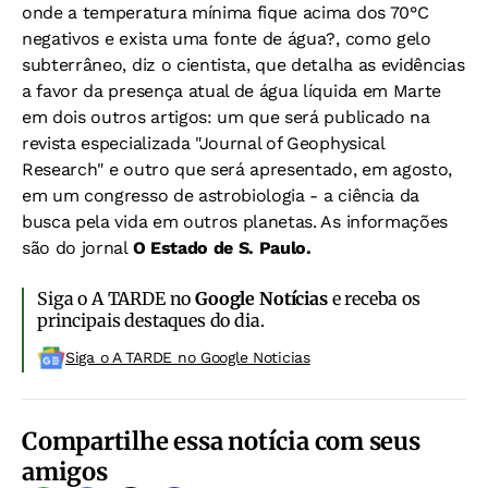
onde a temperatura mínima fique acima dos 70°C
negativos e exista uma fonte de água?, como gelo
subterrâneo, diz o cientista, que detalha as evidências
a favor da presença atual de água líquida em Marte
em dois outros artigos: um que será publicado na
revista especializada "Journal of Geophysical
Research" e outro que será apresentado, em agosto,
em um congresso de astrobiologia - a ciência da
busca pela vida em outros planetas. As informações
são do jornal
O Estado de S. Paulo.
Siga o A TARDE no
Google Notícias
e receba os
principais destaques do dia.
Siga o A TARDE no Google Noticias
Compartilhe essa notícia com seus
amigos