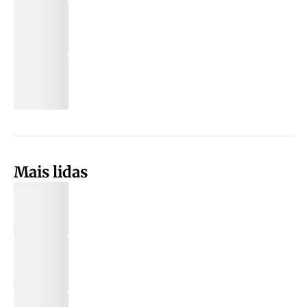
Mais lidas