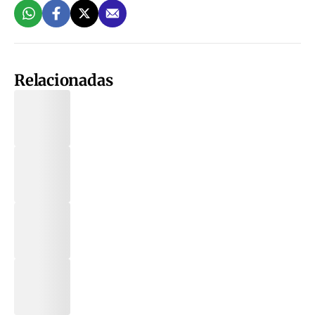
Relacionadas