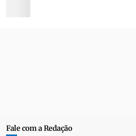
Fale com a Redação