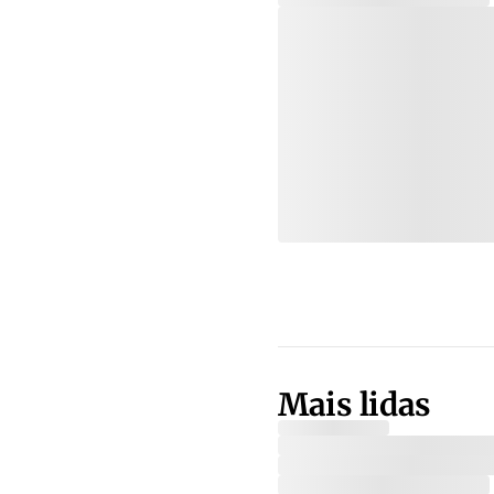
Mais lidas