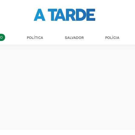
DO
POLÍTICA
SALVADOR
POLÍCIA