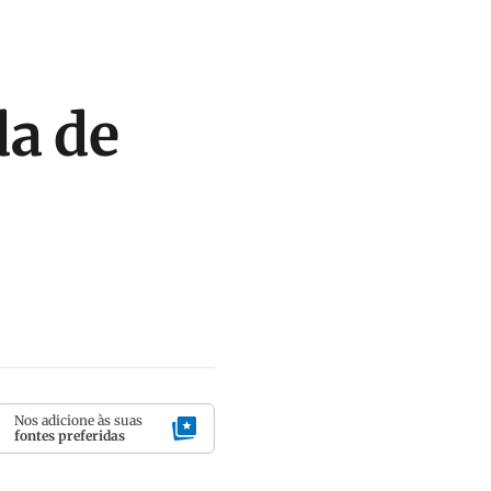
da de
Nos adicione às suas
fontes preferidas