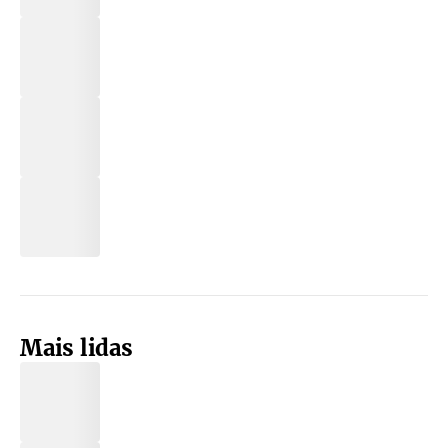
Mais lidas