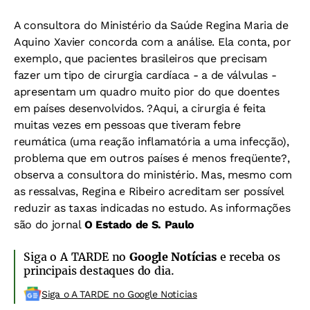
A consultora do Ministério da Saúde Regina Maria de
Aquino Xavier concorda com a análise. Ela conta, por
exemplo, que pacientes brasileiros que precisam
fazer um tipo de cirurgia cardíaca - a de válvulas -
apresentam um quadro muito pior do que doentes
em países desenvolvidos. ?Aqui, a cirurgia é feita
muitas vezes em pessoas que tiveram febre
reumática (uma reação inflamatória a uma infecção),
problema que em outros países é menos freqüente?,
observa a consultora do ministério. Mas, mesmo com
as ressalvas, Regina e Ribeiro acreditam ser possível
reduzir as taxas indicadas no estudo. As informações
são do jornal
O Estado de S. Paulo
Siga o A TARDE no
Google Notícias
e receba os
principais destaques do dia.
Siga o A TARDE no Google Noticias