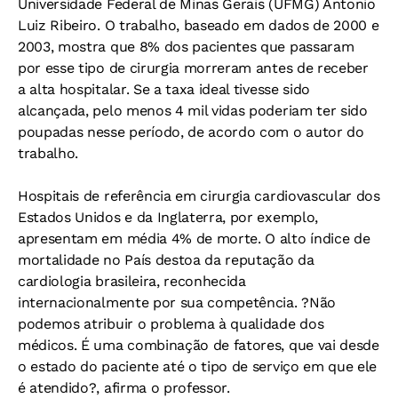
Universidade Federal de Minas Gerais (UFMG) Antonio
Luiz Ribeiro. O trabalho, baseado em dados de 2000 e
2003, mostra que 8% dos pacientes que passaram
por esse tipo de cirurgia morreram antes de receber
a alta hospitalar. Se a taxa ideal tivesse sido
alcançada, pelo menos 4 mil vidas poderiam ter sido
poupadas nesse período, de acordo com o autor do
trabalho.
Hospitais de referência em cirurgia cardiovascular dos
Estados Unidos e da Inglaterra, por exemplo,
apresentam em média 4% de morte. O alto índice de
mortalidade no País destoa da reputação da
cardiologia brasileira, reconhecida
internacionalmente por sua competência. ?Não
podemos atribuir o problema à qualidade dos
médicos. É uma combinação de fatores, que vai desde
o estado do paciente até o tipo de serviço em que ele
é atendido?, afirma o professor.