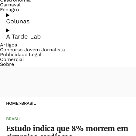
Carnaval
Fenagro
Colunas
A Tarde Lab
Artigos
Concurso Jovem Jornalista
Publicidade Legal
Comercial
Sobre
HOME
>
BRASIL
BRASIL
Estudo indica que 8% morrem em