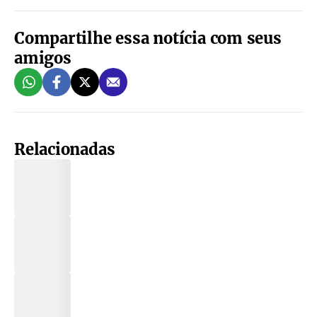
Compartilhe essa notícia com seus
amigos
Relacionadas