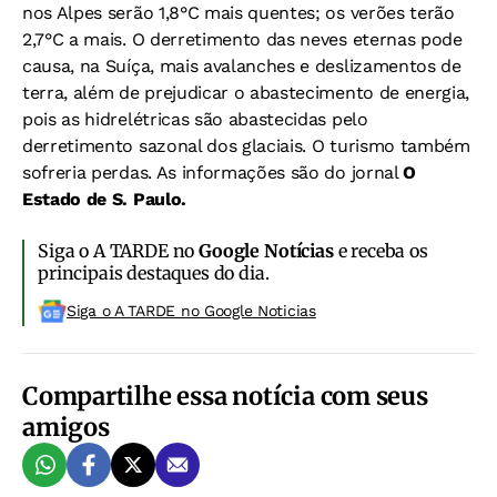
nos Alpes serão 1,8°C mais quentes; os verões terão
2,7°C a mais. O derretimento das neves eternas pode
causa, na Suíça, mais avalanches e deslizamentos de
terra, além de prejudicar o abastecimento de energia,
pois as hidrelétricas são abastecidas pelo
derretimento sazonal dos glaciais. O turismo também
sofreria perdas. As informações são do jornal
O
Estado de S. Paulo.
Siga o A TARDE no
Google Notícias
e receba os
principais destaques do dia.
Siga o A TARDE no Google Noticias
Compartilhe essa notícia com seus
amigos