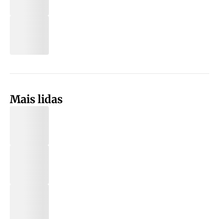
Mais lidas