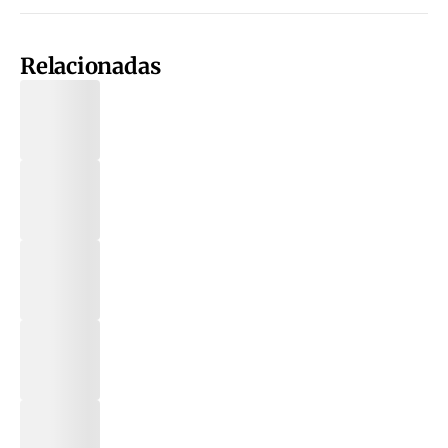
Relacionadas