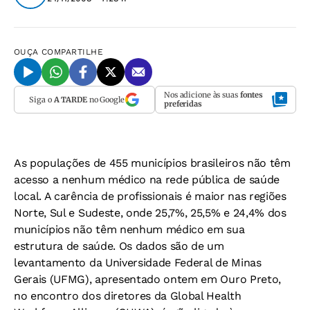
OUÇA
COMPARTILHE
Nos adicione às suas
fontes
Siga o
A TARDE
no Google
preferidas
As populações de 455 municípios brasileiros não têm
acesso a nenhum médico na rede pública de saúde
local. A carência de profissionais é maior nas regiões
Norte, Sul e Sudeste, onde 25,7%, 25,5% e 24,4% dos
municípios não têm nenhum médico em sua
estrutura de saúde. Os dados são de um
levantamento da Universidade Federal de Minas
Gerais (UFMG), apresentado ontem em Ouro Preto,
no encontro dos diretores da Global Health