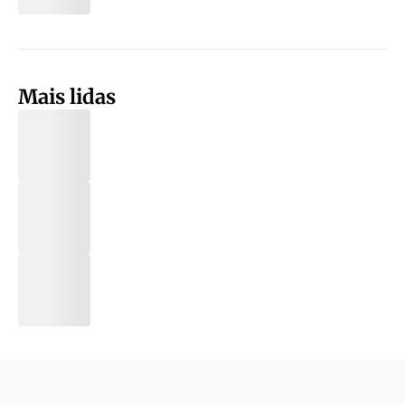
Mais lidas