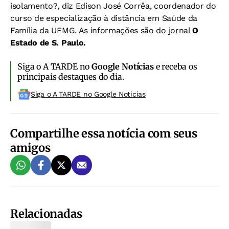
isolamento?, diz Edison José Corrêa, coordenador do
curso de especialização à distância em Saúde da
Família da UFMG. As informações são do jornal
O
Estado de S. Paulo.
Siga o A TARDE no
Google Notícias
e receba os
principais destaques do dia.
Siga o A TARDE no Google Noticias
Compartilhe essa notícia com seus
amigos
Relacionadas