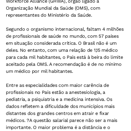
Workforce Alliance (GHWA), órgão ligado à
Organização Mundial da Saúde (OMS), com
representantes do Ministério da Saúde.
Segundo o organismo internacional, faltam 4 milhões
de profissionais de saúde no mundo, com 57 países
em situação considerada crítica. O Brasil não é um
deles. No entanto, com uma relação de 1,15 médico
para cada mil habitantes, o País está à beira do limite
aceitado pela OMS. A recomendação é de no mínimo
um médico por mil habitantes.
Entre as especialidades com maior carência de
profissionais no País estão a anestesiologia, a
pediatria, a psiquiatria e a medicina intensiva. Os
dados refletem a dificuldade dos municípios mais
distantes dos grandes centros em atrair e fixar
médicos. ?A questão salarial parece não ser a mais
importante. O maior problema é a distância e o