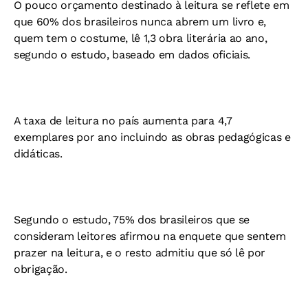
O pouco orçamento destinado à leitura se reflete em
que 60% dos brasileiros nunca abrem um livro e,
quem tem o costume, lê 1,3 obra literária ao ano,
segundo o estudo, baseado em dados oficiais.
A taxa de leitura no país aumenta para 4,7
exemplares por ano incluindo as obras pedagógicas e
didáticas.
Segundo o estudo, 75% dos brasileiros que se
consideram leitores afirmou na enquete que sentem
prazer na leitura, e o resto admitiu que só lê por
obrigação.