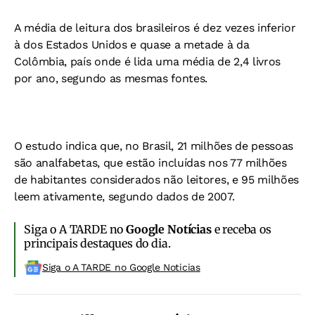
A média de leitura dos brasileiros é dez vezes inferior
à dos Estados Unidos e quase a metade à da
Colômbia, país onde é lida uma média de 2,4 livros
por ano, segundo as mesmas fontes.
O estudo indica que, no Brasil, 21 milhões de pessoas
são analfabetas, que estão incluídas nos 77 milhões
de habitantes considerados não leitores, e 95 milhões
leem ativamente, segundo dados de 2007.
Siga o A TARDE no
Google Notícias
e receba os
principais destaques do dia.
Siga o A TARDE no Google Noticias