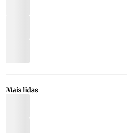
Mais lidas