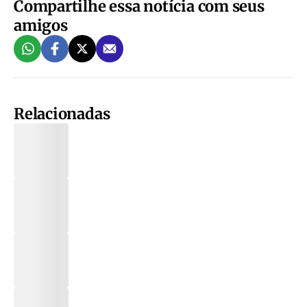
Compartilhe essa notícia com seus
amigos
Relacionadas