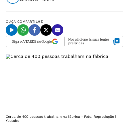
OUÇA
COMPARTILHE
Nos adicione às suas
fontes
Siga o
A TARDE
no Google
preferidas
Cerca de 400 pessoas trabalham na fábrica - Foto: Reprodução |
Youtube