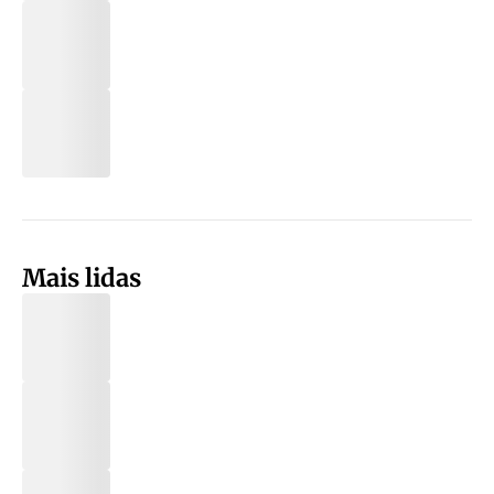
Mais lidas