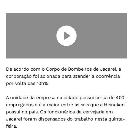
De acordo com o Corpo de Bombeiros de Jacareí, a
corporação foi acionada para atender a ocorrência
por volta das 10h15.
A unidade da empresa na cidade possui cerca de 400
empregados e é a maior entre as seis que a Heineken
possui no país. Os funcionários da cervejaria em
Jacareí foram dispensados do trabalho nesta quinta-
feira.