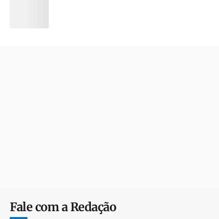
Fale com a Redação