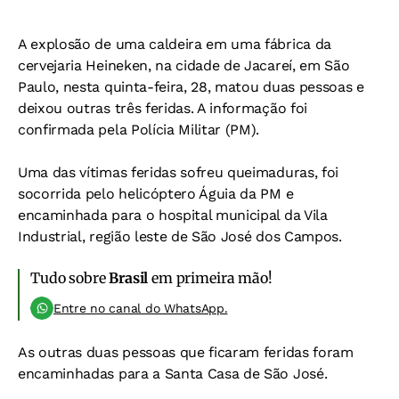
A explosão de uma caldeira em uma fábrica da
cervejaria Heineken, na cidade de Jacareí, em São
Paulo, nesta quinta-feira, 28, matou duas pessoas e
deixou outras três feridas. A informação foi
confirmada pela Polícia Militar (PM).
Uma das vítimas feridas sofreu queimaduras, foi
socorrida pelo helicóptero Águia da PM e
encaminhada para o hospital municipal da Vila
Industrial, região leste de São José dos Campos.
Tudo sobre
Brasil
em primeira mão!
Entre no canal do WhatsApp.
As outras duas pessoas que ficaram feridas foram
encaminhadas para a Santa Casa de São José.