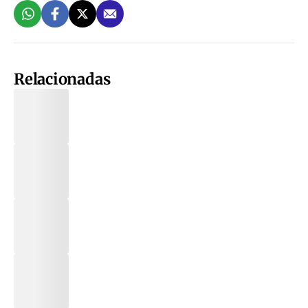
Relacionadas