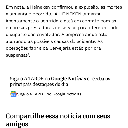
Em nota, a Heineken confirmou a explosão, as mortes
e lamenta o ocorrido, "A HEINEKEN lamenta
imensamente o ocorrido e está em contato com as
empresas prestadoras de serviço para oferecer todo
o suporte aos envolvidos. A empresa ainda está
apurando as possíveis causas do acidente. As
operações fabris da Cervejaria estão por ora
suspensas".
Siga o A TARDE no
Google Notícias
e receba os
principais destaques do dia.
Siga o A TARDE no Google Noticias
Compartilhe essa notícia com seus
amigos