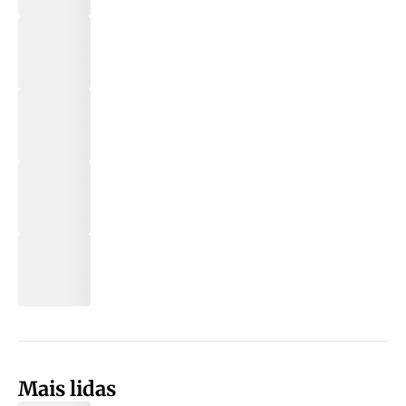
Mais lidas