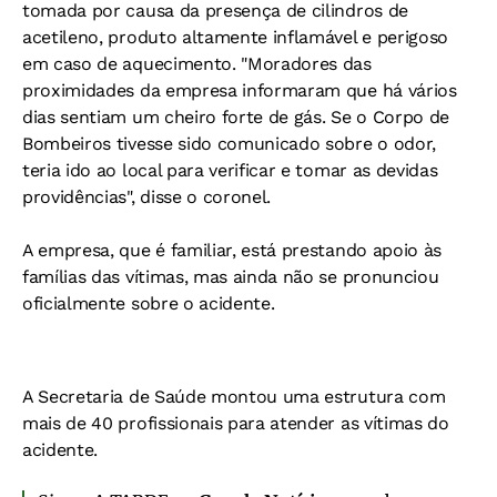
tomada por causa da presença de cilindros de
acetileno, produto altamente inflamável e perigoso
em caso de aquecimento. "Moradores das
proximidades da empresa informaram que há vários
dias sentiam um cheiro forte de gás. Se o Corpo de
Bombeiros tivesse sido comunicado sobre o odor,
teria ido ao local para verificar e tomar as devidas
providências", disse o coronel.
A empresa, que é familiar, está prestando apoio às
famílias das vítimas, mas ainda não se pronunciou
oficialmente sobre o acidente.
A Secretaria de Saúde montou uma estrutura com
mais de 40 profissionais para atender as vítimas do
acidente.