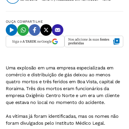
OUÇA
COMPARTILHE
Nos adicione às suas
fontes
Siga o
A TARDE
no Google
preferidas
Uma explosão em uma empresa especializada em
comércio e distribuição de gás deixou ao menos
quatro mortos e três feridos em Boa Vista, capital de
Roraima. Três dos mortos eram funcionários da
empresa Oxigênio Centro Norte e um era um cliente
que estava no local no momento do acidente.
As vítimas já foram identificadas, mas os nomes não
foram divulgados pelo Instituto Médico Legal.