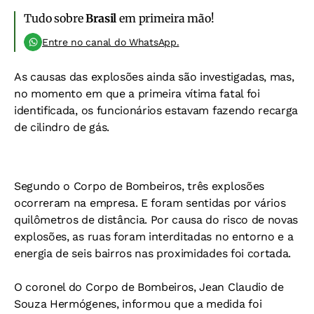
Tudo sobre
Brasil
em primeira mão!
Entre no canal do WhatsApp.
As causas das explosões ainda são investigadas, mas,
no momento em que a primeira vítima fatal foi
identificada, os funcionários estavam fazendo recarga
de cilindro de gás.
Segundo o Corpo de Bombeiros, três explosões
ocorreram na empresa. E foram sentidas por vários
quilômetros de distância. Por causa do risco de novas
explosões, as ruas foram interditadas no entorno e a
energia de seis bairros nas proximidades foi cortada.
O coronel do Corpo de Bombeiros, Jean Claudio de
Souza Hermógenes, informou que a medida foi