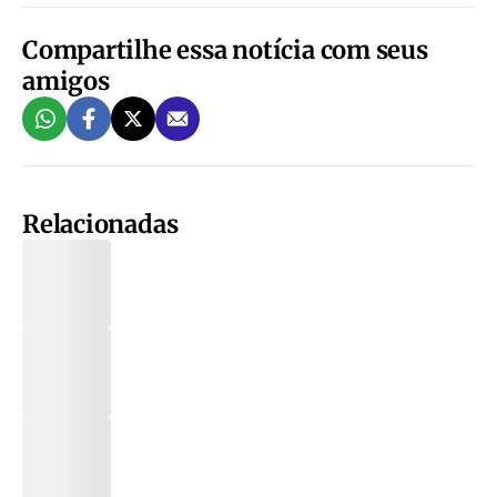
Compartilhe essa notícia com seus
amigos
Relacionadas