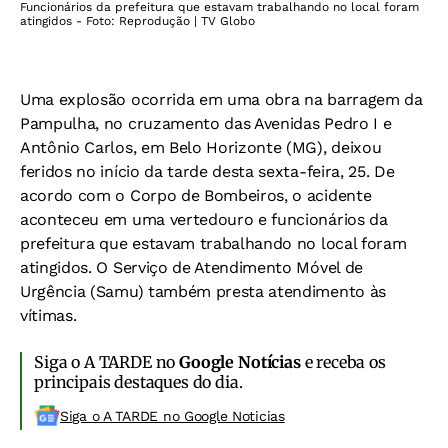
Funcionários da prefeitura que estavam trabalhando no local foram
atingidos - Foto: Reprodução | TV Globo
Uma explosão ocorrida em uma obra na barragem da
Pampulha, no cruzamento das Avenidas Pedro I e
Antônio Carlos, em Belo Horizonte (MG), deixou
feridos no início da tarde desta sexta-feira, 25. De
acordo com o Corpo de Bombeiros, o acidente
aconteceu em uma vertedouro e funcionários da
prefeitura que estavam trabalhando no local foram
atingidos. O Serviço de Atendimento Móvel de
Urgência (Samu) também presta atendimento às
vítimas.
Siga o A TARDE no
Google Notícias
e receba os
principais destaques do dia.
Siga o A TARDE no Google Noticias