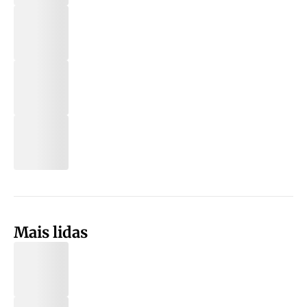
Mais lidas