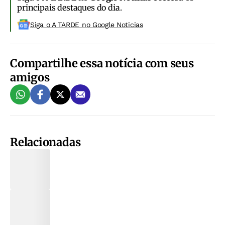
principais destaques do dia.
Siga o A TARDE no Google Noticias
Compartilhe essa notícia com seus
amigos
Relacionadas