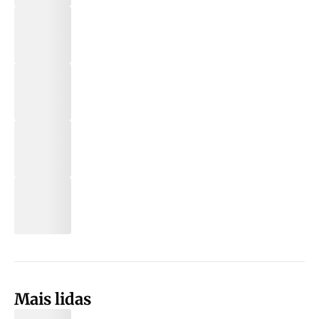
Mais lidas