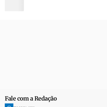
Fale com a Redação