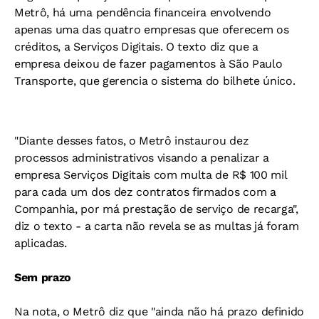
Metrô, há uma pendência financeira envolvendo
apenas uma das quatro empresas que oferecem os
créditos, a Serviços Digitais. O texto diz que a
empresa deixou de fazer pagamentos à São Paulo
Transporte, que gerencia o sistema do bilhete único.
"Diante desses fatos, o Metrô instaurou dez
processos administrativos visando a penalizar a
empresa Serviços Digitais com multa de R$ 100 mil
para cada um dos dez contratos firmados com a
Companhia, por má prestação de serviço de recarga",
diz o texto - a carta não revela se as multas já foram
aplicadas.
Sem prazo
Na nota, o Metrô diz que "ainda não há prazo definido