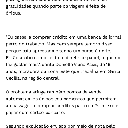
gratuidades quando parte da viagem é feita de
ônibus.
"Eu passei a comprar crédito em uma banca de jornal
perto do trabalho. Mas nem sempre lembro disso,
porque saio apressada e tenho um curso à noite.
Então acabo comprando o bilhete de papel, o que me
faz gastar mais", conta Danielle Viana Assis, de 19
anos, moradora da zona leste que trabalha em Santa
Cecília, na região central.
O problema atinge também postos de venda
automática, os únicos equipamentos que permitem
ao passageiro comprar créditos para o mês inteiro e
pagar com cartão bancário.
Segundo explicação enviada por meio de nota pelo