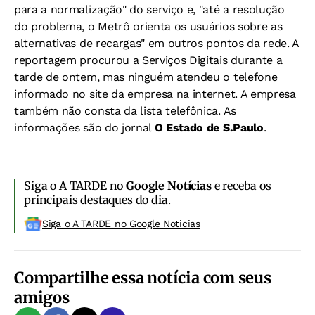
para a normalização" do serviço e, "até a resolução
do problema, o Metrô orienta os usuários sobre as
alternativas de recargas" em outros pontos da rede. A
reportagem procurou a Serviços Digitais durante a
tarde de ontem, mas ninguém atendeu o telefone
informado no site da empresa na internet. A empresa
também não consta da lista telefônica. As
informações são do jornal
O Estado de S.Paulo
.
Siga o A TARDE no
Google Notícias
e receba os
principais destaques do dia.
Siga o A TARDE no Google Noticias
Compartilhe essa notícia com seus
amigos