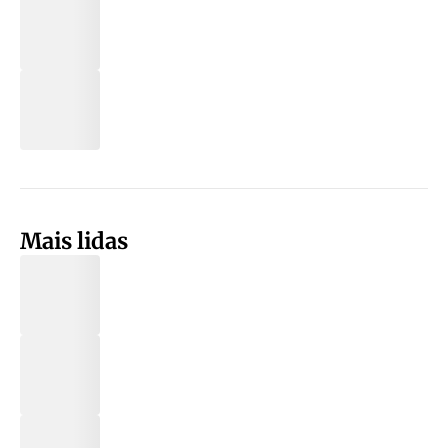
Mais lidas