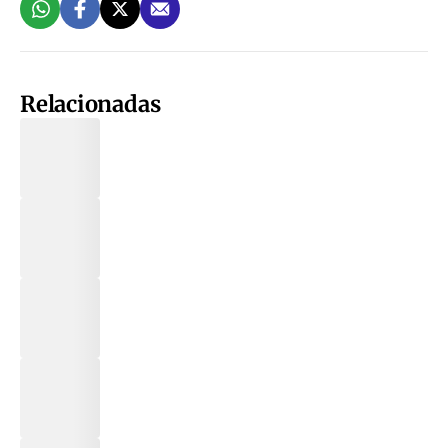
Relacionadas