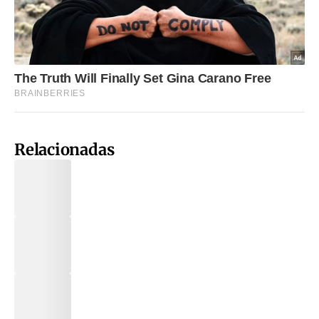
Relacionadas