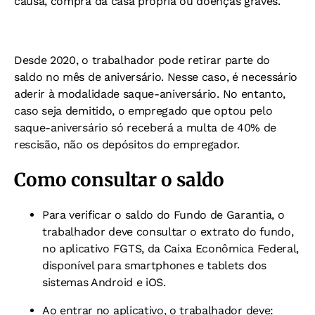
causa, compra da casa própria ou doenças graves.
Desde 2020, o trabalhador pode retirar parte do
saldo no mês de aniversário. Nesse caso, é necessário
aderir à modalidade saque-aniversário. No entanto,
caso seja demitido, o empregado que optou pelo
saque-aniversário só receberá a multa de 40% de
rescisão, não os depósitos do empregador.
Como consultar o saldo
Para verificar o saldo do Fundo de Garantia, o
trabalhador deve consultar o extrato do fundo,
no aplicativo FGTS, da Caixa Econômica Federal,
disponível para smartphones e tablets dos
sistemas Android e iOS.
Ao entrar no aplicativo, o trabalhador deve: