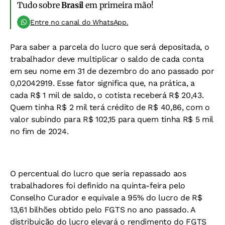
Tudo sobre
Brasil
em primeira mão!
Entre no canal do WhatsApp.
Para saber a parcela do lucro que será depositada, o
trabalhador deve multiplicar o saldo de cada conta
em seu nome em 31 de dezembro do ano passado por
0,02042919. Esse fator significa que, na prática, a
cada R$ 1 mil de saldo, o cotista receberá R$ 20,43.
Quem tinha R$ 2 mil terá crédito de R$ 40,86, com o
valor subindo para R$ 102,15 para quem tinha R$ 5 mil
no fim de 2024.
O percentual do lucro que seria repassado aos
trabalhadores foi definido na quinta-feira pelo
Conselho Curador e equivale a 95% do lucro de R$
13,61 bilhões obtido pelo FGTS no ano passado. A
distribuição do lucro elevará o rendimento do FGTS