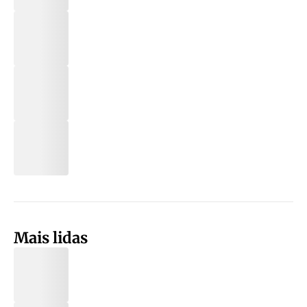
Mais lidas