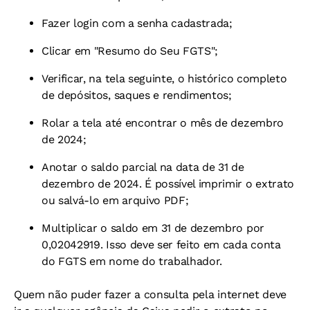
Fazer login com a senha cadastrada;
Clicar em "Resumo do Seu FGTS";
Verificar, na tela seguinte, o histórico completo
de depósitos, saques e rendimentos;
Rolar a tela até encontrar o mês de dezembro
de 2024;
Anotar o saldo parcial na data de 31 de
dezembro de 2024. É possível imprimir o extrato
ou salvá-lo em arquivo PDF;
Multiplicar o saldo em 31 de dezembro por
0,02042919. Isso deve ser feito em cada conta
do FGTS em nome do trabalhador.
Quem não puder fazer a consulta pela internet deve