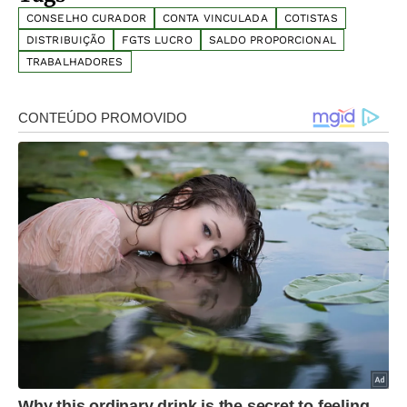
CONSELHO CURADOR
CONTA VINCULADA
COTISTAS
DISTRIBUIÇÃO
FGTS LUCRO
SALDO PROPORCIONAL
TRABALHADORES