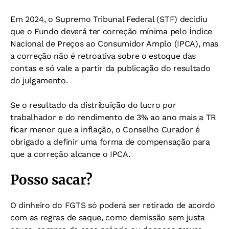
Em 2024, o Supremo Tribunal Federal (STF) decidiu
que o Fundo deverá ter correção mínima pelo Índice
Nacional de Preços ao Consumidor Amplo (IPCA), mas
a correção não é retroativa sobre o estoque das
contas e só vale a partir da publicação do resultado
do julgamento.
Se o resultado da distribuição do lucro por
trabalhador e do rendimento de 3% ao ano mais a TR
ficar menor que a inflação, o Conselho Curador é
obrigado a definir uma forma de compensação para
que a correção alcance o IPCA.
Posso sacar?
O dinheiro do FGTS só poderá ser retirado de acordo
com as regras de saque, como demissão sem justa