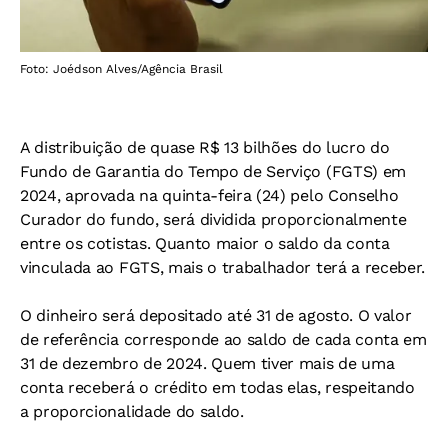
Foto: Joédson Alves/Agência Brasil
A distribuição de quase R$ 13 bilhões do lucro do
Fundo de Garantia do Tempo de Serviço (FGTS) em
2024, aprovada na quinta-feira (24) pelo Conselho
Curador do fundo, será dividida proporcionalmente
entre os cotistas. Quanto maior o saldo da conta
vinculada ao FGTS, mais o trabalhador terá a receber.
O dinheiro será depositado até 31 de agosto. O valor
de referência corresponde ao saldo de cada conta em
31 de dezembro de 2024. Quem tiver mais de uma
conta receberá o crédito em todas elas, respeitando
a proporcionalidade do saldo.