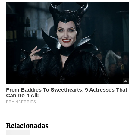
Relacionadas