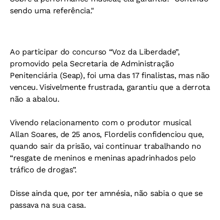
sendo uma referência."
Ao participar do concurso “Voz da Liberdade”,
promovido pela Secretaria de Administração
Penitenciária (Seap), foi uma das 17 finalistas, mas não
venceu. Visivelmente frustrada, garantiu que a derrota
não a abalou.
Vivendo relacionamento com o produtor musical
Allan Soares, de 25 anos, Flordelis confidenciou que,
quando sair da prisão, vai continuar trabalhando no
“resgate de meninos e meninas apadrinhados pelo
tráfico de drogas”.
Disse ainda que, por ter amnésia, não sabia o que se
passava na sua casa.