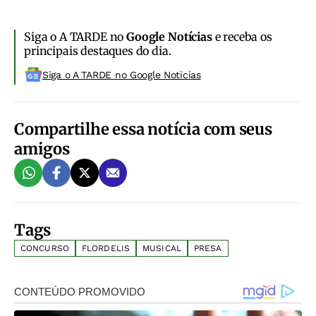
Siga o A TARDE no
Google Notícias
e receba os
principais destaques do dia.
Siga o A TARDE no Google Noticias
Compartilhe essa notícia com seus
amigos
Tags
CONCURSO
FLORDELIS
MUSICAL
PRESA