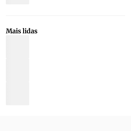
Mais lidas