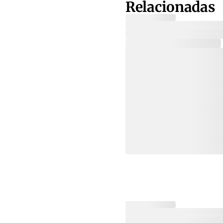
Relacionadas