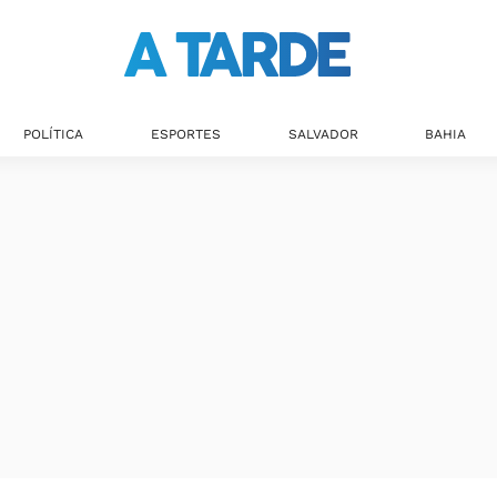
POLÍTICA
ESPORTES
SALVADOR
BAHIA