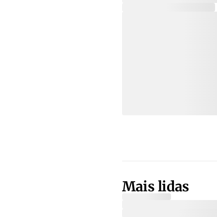
Mais lidas