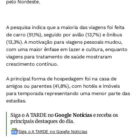
pelo Nordeste.
A pesquisa indica que a maioria das viagens foi feita
de carro (51,1%), seguido por avião (13,7%) e ônibus
(13,3%). A motivação para viagens pessoais mudou,
com uma maior ênfase em lazer e cultura, enquanto
viagens para tratamento de saúde mostraram
crescimento contínuo.
A principal forma de hospedagem foi na casa de
amigos ou parentes (41,8%), com hotéis e imóveis
para temporada representando uma menor parte das
estadias.
Siga o A TARDE no
Google Notícias
e receba os
principais destaques do dia.
Siga o A TARDE no Google Noticias