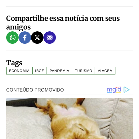
Compartilhe essa notícia com seus
amigos
Tags
ECONOMIA
IBGE
PANDEMIA
TURISMO
VIAGEM