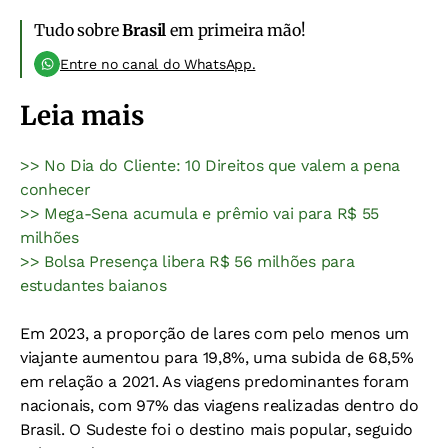
Tudo sobre
Brasil
em primeira mão!
Entre no canal do WhatsApp.
Leia mais
>> No Dia do Cliente: 10 Direitos que valem a pena
conhecer
>> Mega-Sena acumula e prêmio vai para R$ 55
milhões
>> Bolsa Presença libera R$ 56 milhões para
estudantes baianos
Em 2023, a proporção de lares com pelo menos um
viajante aumentou para 19,8%, uma subida de 68,5%
em relação a 2021. As viagens predominantes foram
nacionais, com 97% das viagens realizadas dentro do
Brasil. O Sudeste foi o destino mais popular, seguido