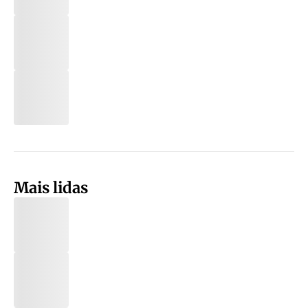
Mais lidas