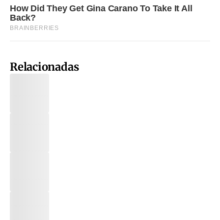
Relacionadas