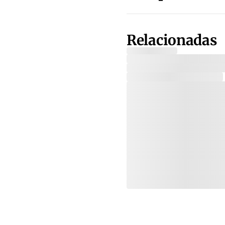
Relacionadas