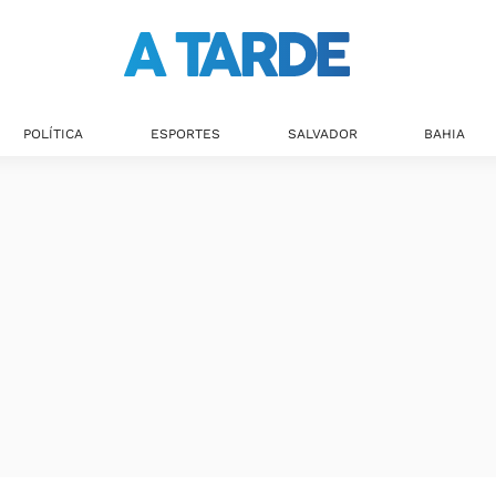
POLÍTICA
ESPORTES
SALVADOR
BAHIA