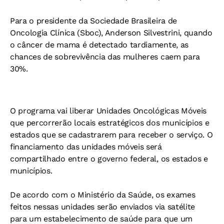
Para o presidente da Sociedade Brasileira de
Oncologia Clínica (Sboc), Anderson Silvestrini, quando
o câncer de mama é detectado tardiamente, as
chances de sobrevivência das mulheres caem para
30%.
O programa vai liberar Unidades Oncológicas Móveis
que percorrerão locais estratégicos dos municípios e
estados que se cadastrarem para receber o serviço. O
financiamento das unidades móveis será
compartilhado entre o governo federal, os estados e
municípios.
De acordo com o Ministério da Saúde, os exames
feitos nessas unidades serão enviados via satélite
para um estabelecimento de saúde para que um