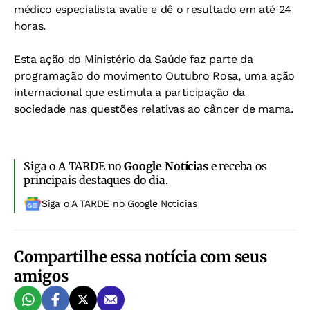
médico especialista avalie e dê o resultado em até 24
horas.
Esta ação do Ministério da Saúde faz parte da
programação do movimento Outubro Rosa, uma ação
internacional que estimula a participação da
sociedade nas questões relativas ao câncer de mama.
Siga o A TARDE no
Google Notícias
e receba os
principais destaques do dia.
Siga o A TARDE no Google Noticias
Compartilhe essa notícia com seus
amigos