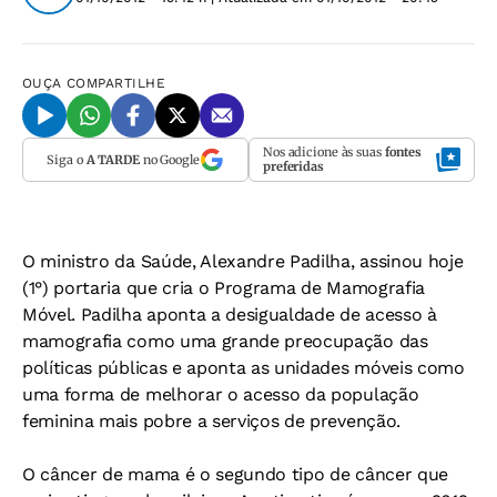
OUÇA
COMPARTILHE
Nos adicione às suas
fontes
Siga o
A TARDE
no Google
preferidas
O ministro da Saúde, Alexandre Padilha, assinou hoje
(1°) portaria que cria o Programa de Mamografia
Móvel. Padilha aponta a desigualdade de acesso à
mamografia como uma grande preocupação das
políticas públicas e aponta as unidades móveis como
uma forma de melhorar o acesso da população
feminina mais pobre a serviços de prevenção.
O câncer de mama é o segundo tipo de câncer que