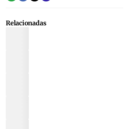
Relacionadas