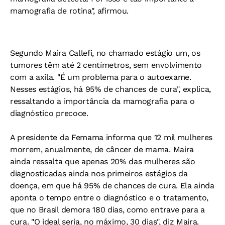
mamografia de rotina", afirmou.
Segundo Maira Callefi, no chamado estágio um, os
tumores têm até 2 centímetros, sem envolvimento
com a axila. "É um problema para o autoexame.
Nesses estágios, há 95% de chances de cura", explica,
ressaltando a importância da mamografia para o
diagnóstico precoce.
A presidente da Femama informa que 12 mil mulheres
morrem, anualmente, de câncer de mama. Maira
ainda ressalta que apenas 20% das mulheres são
diagnosticadas ainda nos primeiros estágios da
doença, em que há 95% de chances de cura. Ela ainda
aponta o tempo entre o diagnóstico e o tratamento,
que no Brasil demora 180 dias, como entrave para a
cura. "O ideal seria, no máximo, 30 dias", diz Maira.