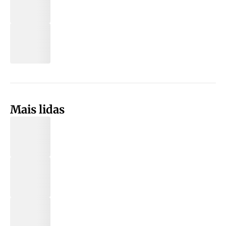
Mais lidas