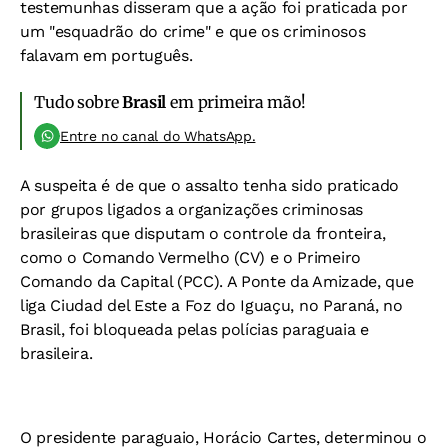
testemunhas disseram que a ação foi praticada por
um "esquadrão do crime" e que os criminosos
falavam em português.
Tudo sobre
Brasil
em primeira mão!
Entre no canal do WhatsApp.
A suspeita é de que o assalto tenha sido praticado
por grupos ligados a organizações criminosas
brasileiras que disputam o controle da fronteira,
como o Comando Vermelho (CV) e o Primeiro
Comando da Capital (PCC). A Ponte da Amizade, que
liga Ciudad del Este a Foz do Iguaçu, no Paraná, no
Brasil, foi bloqueada pelas polícias paraguaia e
brasileira.
O presidente paraguaio, Horácio Cartes, determinou o