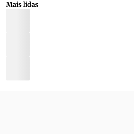
Mais lidas