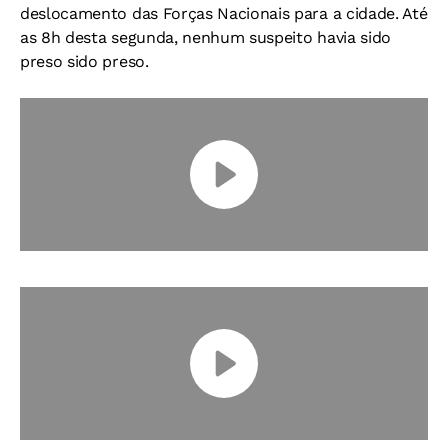
deslocamento das Forças Nacionais para a cidade. Até
as 8h desta segunda, nenhum suspeito havia sido
preso sido preso.