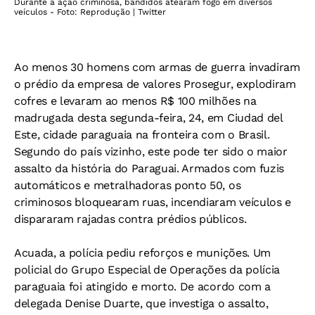
Durante a ação criminosa, bandidos atearam fogo em diversos
veículos - Foto: Reprodução | Twitter
Ao menos 30 homens com armas de guerra invadiram
o prédio da empresa de valores Prosegur, explodiram
cofres e levaram ao menos R$ 100 milhões na
madrugada desta segunda-feira, 24, em Ciudad del
Este, cidade paraguaia na fronteira com o Brasil.
Segundo do país vizinho, este pode ter sido o maior
assalto da história do Paraguai. Armados com fuzis
automáticos e metralhadoras ponto 50, os
criminosos bloquearam ruas, incendiaram veículos e
dispararam rajadas contra prédios públicos.
Acuada, a polícia pediu reforços e munições. Um
policial do Grupo Especial de Operações da polícia
paraguaia foi atingido e morto. De acordo com a
delegada Denise Duarte, que investiga o assalto,