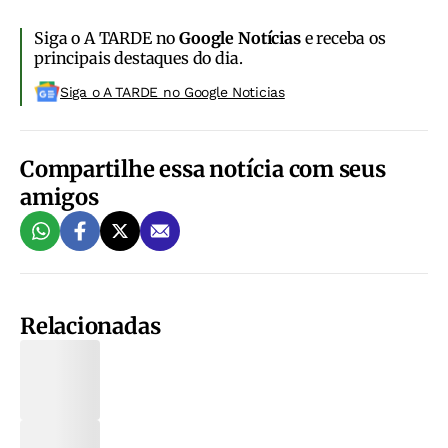
Siga o A TARDE no
Google Notícias
e receba os
principais destaques do dia.
Siga o A TARDE no Google Noticias
Compartilhe essa notícia com seus
amigos
Relacionadas